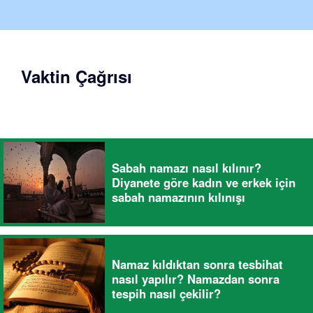
Vaktin Çağrısı
Sabah namazı nasıl kılınır?
Diyanete göre kadın ve erkek için
sabah namazının kılınışı
Namaz kıldıktan sonra tesbihat
nasıl yapılır? Namazdan sonra
tespih nasıl çekilir?