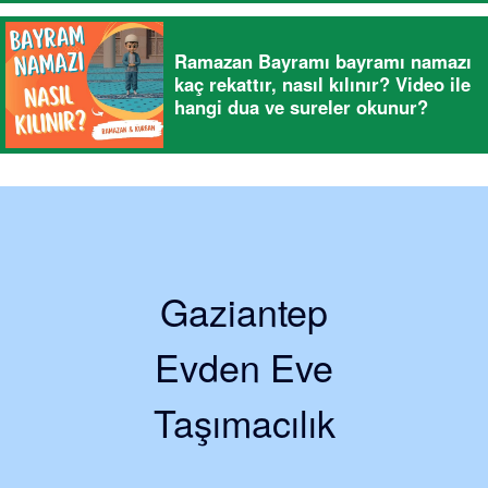
Ramazan Bayramı bayramı namazı
kaç rekattır, nasıl kılınır? Video ile
hangi dua ve sureler okunur?
Gaziantep
Evden Eve
Taşımacılık