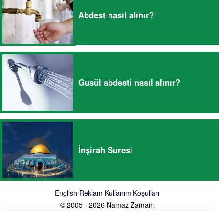
Abdest nasıl alınır?
Gusül abdesti nasıl alınır?
İnşirah Suresi
English
Reklam
Kullanım Koşulları
© 2005 - 2026
Namaz Zamanı