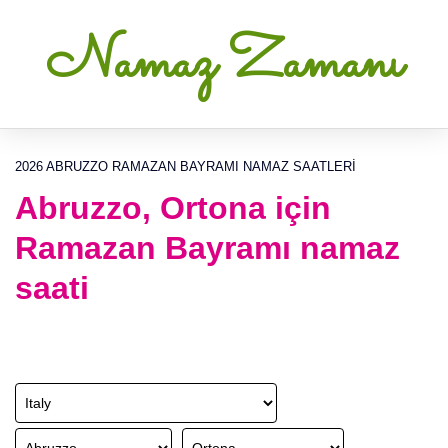
Namaz Zamanı
2026 ABRUZZO RAMAZAN BAYRAMI NAMAZ SAATLERI
Abruzzo, Ortona için
Ramazan Bayramı namaz
saati