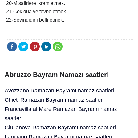
20-Misafirlere ikram etmek.
21-Çok dua ve tevbe etmek.
22-Sevindiğini belli etmek.
Abruzzo Bayram Namazı saatleri
Avezzano Ramazan Bayramı namaz saatleri
Chieti Ramazan Bayramı namaz saatleri
Francavilla al Mare Ramazan Bayramı namaz
saatleri
Giulianova Ramazan Bayramı namaz saatleri
Lanciano Ramazan Bayramı namaz saatleri