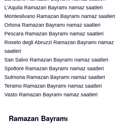
L’Aquila Ramazan Bayramı namaz saatleri
Montesilvano Ramazan Bayramı namaz saatleri
Ortona Ramazan Bayramı namaz saatleri
Pescara Ramazan Bayramı namaz saatleri
Roseto degli Abruzzi Ramazan Bayramı namaz
saatleri
San Salvo Ramazan Bayramı namaz saatleri
Spoltore Ramazan Bayramı namaz saatleri
Sulmona Ramazan Bayramı namaz saatleri
Teramo Ramazan Bayramı namaz saatleri
Vasto Ramazan Bayramı namaz saatleri
Ramazan Bayramı