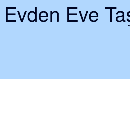
i Evden Eve Taş