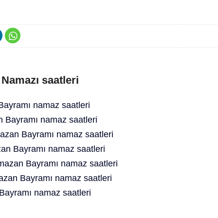
Namazı saatleri
Bayramı namaz saatleri
 Bayramı namaz saatleri
zan Bayramı namaz saatleri
n Bayramı namaz saatleri
amazan Bayramı namaz saatleri
azan Bayramı namaz saatleri
ayramı namaz saatleri