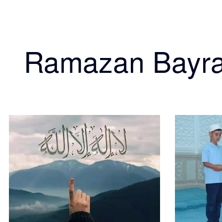
Ramazan Bayr