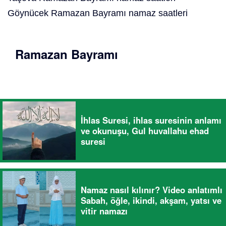
Göynücek Ramazan Bayramı namaz saatleri
Ramazan Bayramı
İhlas Suresi, ihlas suresinin anlamı
ve okunuşu, Gul huvallahu ehad
suresi
Namaz nasıl kılınır? Video anlatımlı
Sabah, öğle, ikindi, akşam, yatsı ve
vitir namazı