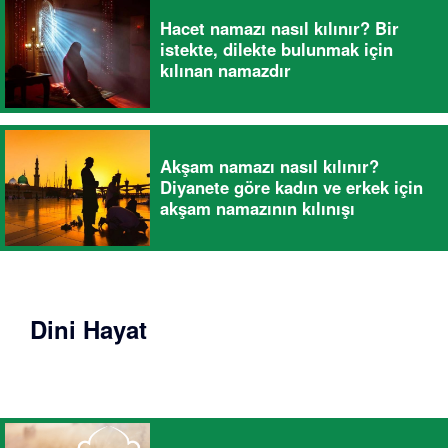
Hacet namazı nasıl kılınır? Bir
istekte, dilekte bulunmak için
kılınan namazdır
Akşam namazı nasıl kılınır?
Diyanete göre kadın ve erkek için
akşam namazının kılınışı
Dini Hayat