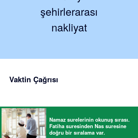
şehirlerarası
nakliyat
Vaktin Çağrısı
Namaz surelerinin okunuş sırası.
Fatiha suresinden Nas suresine
doğru bir sıralama var.