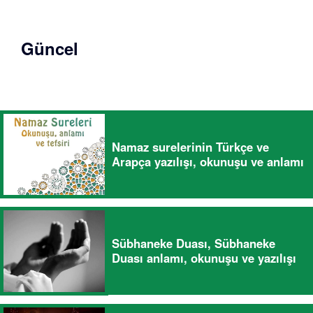
Güncel
Namaz surelerinin Türkçe ve
Arapça yazılışı, okunuşu ve anlamı
Sübhaneke Duası, Sübhaneke
Duası anlamı, okunuşu ve yazılışı