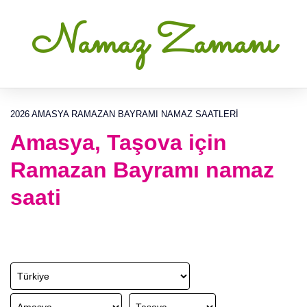
Namaz Zamanı
2026 AMASYA RAMAZAN BAYRAMI NAMAZ SAATLERI
Amasya, Taşova için
Ramazan Bayramı namaz
saati