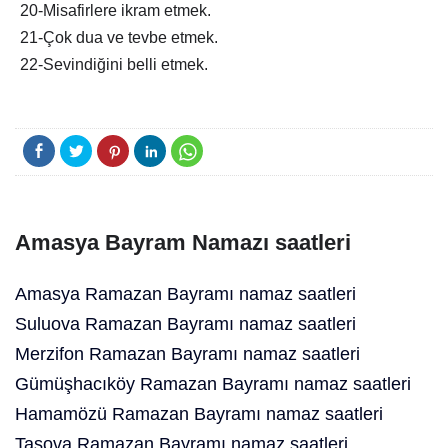
20-Misafirlere ikram etmek.
21-Çok dua ve tevbe etmek.
22-Sevindiğini belli etmek.
Amasya Bayram Namazı saatleri
Amasya Ramazan Bayramı namaz saatleri
Suluova Ramazan Bayramı namaz saatleri
Merzifon Ramazan Bayramı namaz saatleri
Gümüşhacıköy Ramazan Bayramı namaz saatleri
Hamamözü Ramazan Bayramı namaz saatleri
Taşova Ramazan Bayramı namaz saatleri