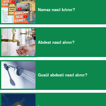
Namaz nasıl kılınır?
Abdest nasıl alınır?
Gusül abdesti nasıl alınır?