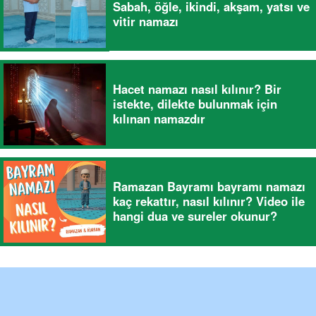
Sabah, öğle, ikindi, akşam, yatsı ve
vitir namazı
Hacet namazı nasıl kılınır? Bir
istekte, dilekte bulunmak için
kılınan namazdır
Ramazan Bayramı bayramı namazı
kaç rekattır, nasıl kılınır? Video ile
hangi dua ve sureler okunur?