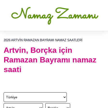
Namaz Zamanı
2026 ARTVIN RAMAZAN BAYRAMI NAMAZ SAATLERI
Artvin, Borçka için
Ramazan Bayramı namaz
saati