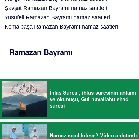
Şavşat Ramazan Bayramı namaz saatleri
Yusufeli Ramazan Bayramı namaz saatleri
Kemalpaşa Ramazan Bayramı namaz saatleri
Ramazan Bayramı
İhlas Suresi, ihlas suresinin anlamı
ve okunuşu, Gul huvallahu ehad
suresi
Namaz nasıl kılınır? Video anlatımlı