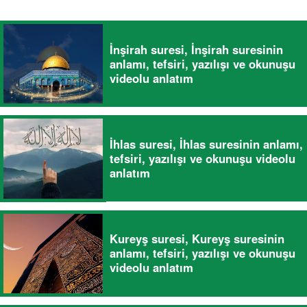
İnşirah suresi, İnşirah suresinin
anlamı, tefsiri, yazılışı ve okunuşu
videolu anlatım
İhlas suresi, İhlas suresinin anlamı,
tefsiri, yazılışı ve okunuşu videolu
anlatım
Kureyş suresi, Kureyş suresinin
anlamı, tefsiri, yazılışı ve okunuşu
videolu anlatım