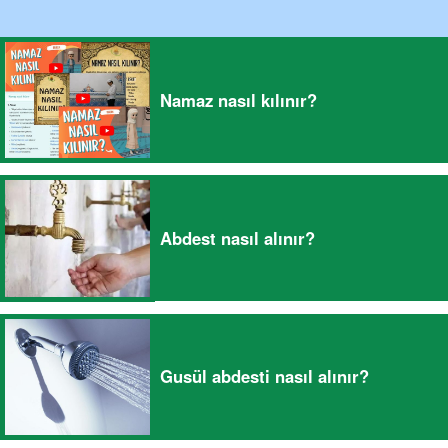
Namaz nasıl kılınır?
Abdest nasıl alınır?
Gusül abdesti nasıl alınır?