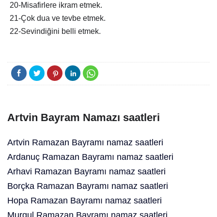
20-Misafirlere ikram etmek.
21-Çok dua ve tevbe etmek.
22-Sevindiğini belli etmek.
Artvin Bayram Namazı saatleri
Artvin Ramazan Bayramı namaz saatleri
Ardanuç Ramazan Bayramı namaz saatleri
Arhavi Ramazan Bayramı namaz saatleri
Borçka Ramazan Bayramı namaz saatleri
Hopa Ramazan Bayramı namaz saatleri
Murgul Ramazan Bayramı namaz saatleri