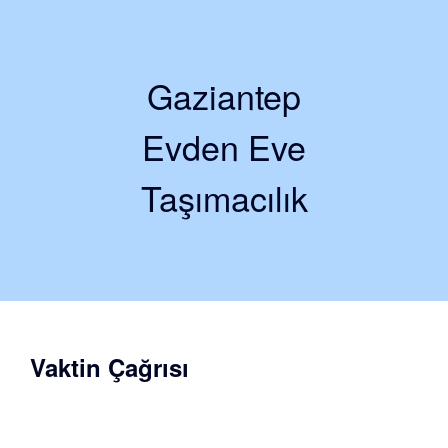
Gaziantep
Evden Eve
Taşımacılık
Vaktin Çağrısı