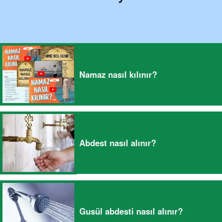
Namaz nasıl kılınır?
Abdest nasıl alınır?
Gusül abdesti nasıl alınır?