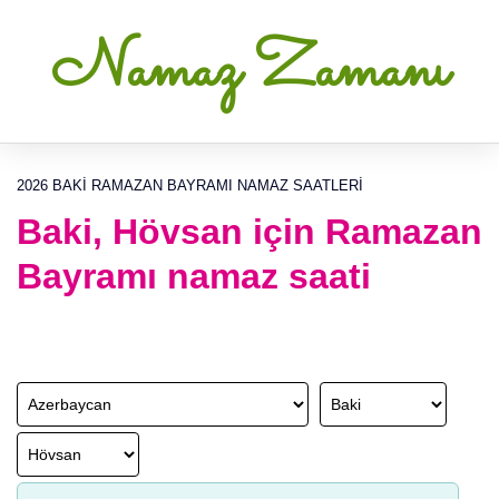
Namaz Zamanı
2026 BAKI RAMAZAN BAYRAMI NAMAZ SAATLERI
Baki, Hövsan için Ramazan
Bayramı namaz saati