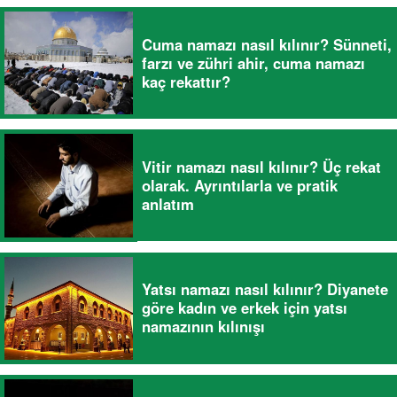
Cuma namazı nasıl kılınır? Sünneti,
farzı ve zühri ahir, cuma namazı
kaç rekattır?
Vitir namazı nasıl kılınır? Üç rekat
olarak. Ayrıntılarla ve pratik
anlatım
Yatsı namazı nasıl kılınır? Diyanete
göre kadın ve erkek için yatsı
namazının kılınışı