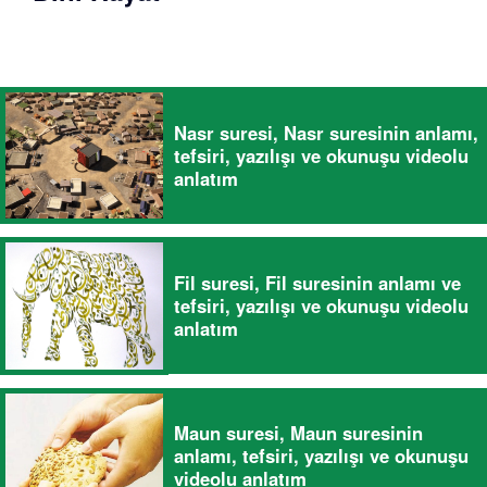
Nasr suresi, Nasr suresinin anlamı,
tefsiri, yazılışı ve okunuşu videolu
anlatım
Fil suresi, Fil suresinin anlamı ve
tefsiri, yazılışı ve okunuşu videolu
anlatım
Maun suresi, Maun suresinin
anlamı, tefsiri, yazılışı ve okunuşu
videolu anlatım