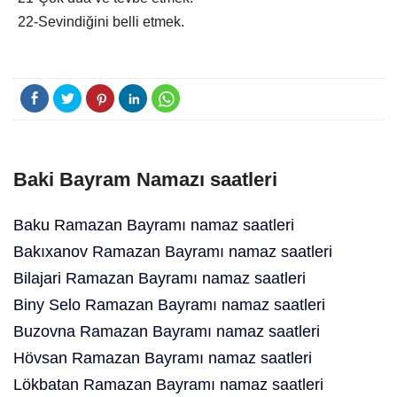
22-Sevindiğini belli etmek.
Baki Bayram Namazı saatleri
Baku Ramazan Bayramı namaz saatleri
Bakıxanov Ramazan Bayramı namaz saatleri
Bilajari Ramazan Bayramı namaz saatleri
Biny Selo Ramazan Bayramı namaz saatleri
Buzovna Ramazan Bayramı namaz saatleri
Hövsan Ramazan Bayramı namaz saatleri
Lökbatan Ramazan Bayramı namaz saatleri