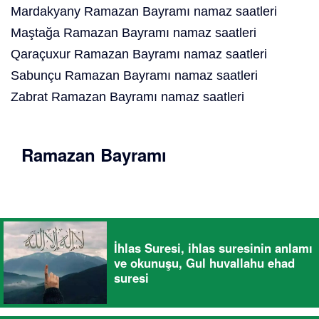
Mardakyany Ramazan Bayramı namaz saatleri
Maştağa Ramazan Bayramı namaz saatleri
Qaraçuxur Ramazan Bayramı namaz saatleri
Sabunçu Ramazan Bayramı namaz saatleri
Zabrat Ramazan Bayramı namaz saatleri
Ramazan Bayramı
İhlas Suresi, ihlas suresinin anlamı
ve okunuşu, Gul huvallahu ehad
suresi