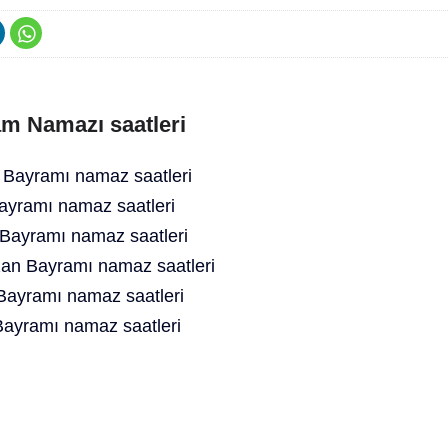
m Namazı saatleri
Bayramı namaz saatleri
ayramı namaz saatleri
ayramı namaz saatleri
n Bayramı namaz saatleri
ayramı namaz saatleri
yramı namaz saatleri