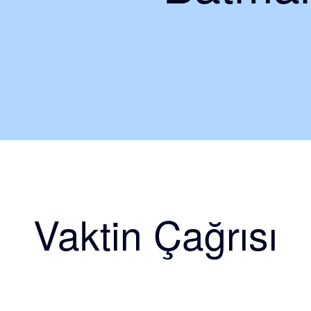
Vaktin Çağrısı