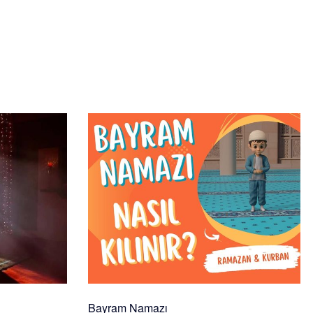
Bayram Namazı