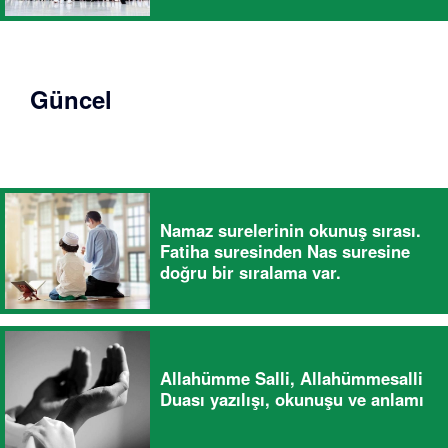
Güncel
Namaz surelerinin okunuş sırası.
Fatiha suresinden Nas suresine
doğru bir sıralama var.
Allahümme Salli, Allahümmesalli
Duası yazılışı, okunuşu ve anlamı