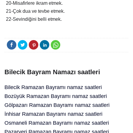
20-Misafirlere ikram etmek.
21-Çok dua ve tevbe etmek.
22-Sevindiğini belli etmek.
Bilecik Bayram Namazı saatleri
Bilecik Ramazan Bayramı namaz saatleri
Bozüyük Ramazan Bayramı namaz saatleri
Gölpazarı Ramazan Bayramı namaz saatleri
İnhisar Ramazan Bayramı namaz saatleri
Osmaneli Ramazan Bayramı namaz saatleri
Pazaryeri Ramazan Bayramı namaz saatleri