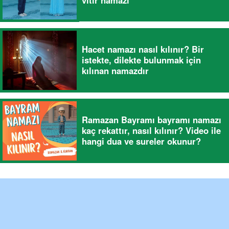
Hacet namazı nasıl kılınır? Bir
istekte, dilekte bulunmak için
kılınan namazdır
Ramazan Bayramı bayramı namazı
kaç rekattır, nasıl kılınır? Video ile
hangi dua ve sureler okunur?