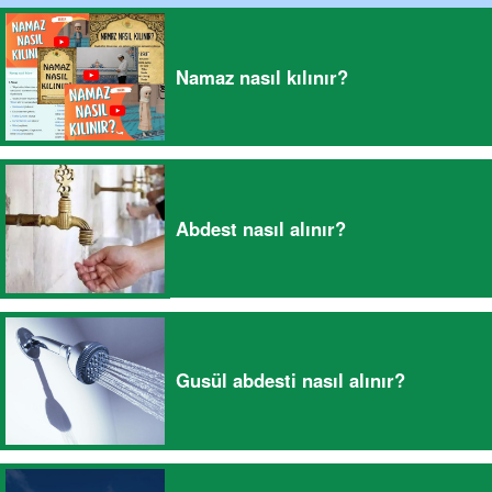
Namaz nasıl kılınır?
Abdest nasıl alınır?
Gusül abdesti nasıl alınır?