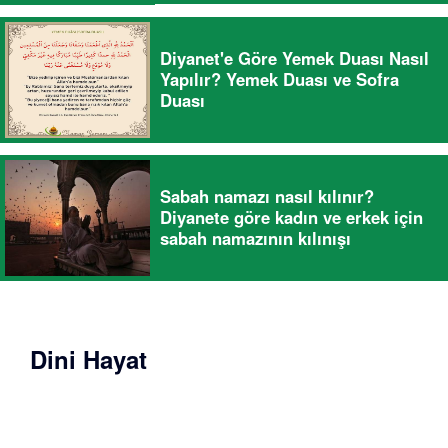
Diyanet'e Göre Yemek Duası Nasıl
Yapılır? Yemek Duası ve Sofra
Duası
Sabah namazı nasıl kılınır?
Diyanete göre kadın ve erkek için
sabah namazının kılınışı
Dini Hayat