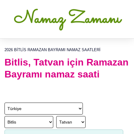
Namaz Zamanı
2026 BITLIS RAMAZAN BAYRAMI NAMAZ SAATLERI
Bitlis, Tatvan için Ramazan
Bayramı namaz saati