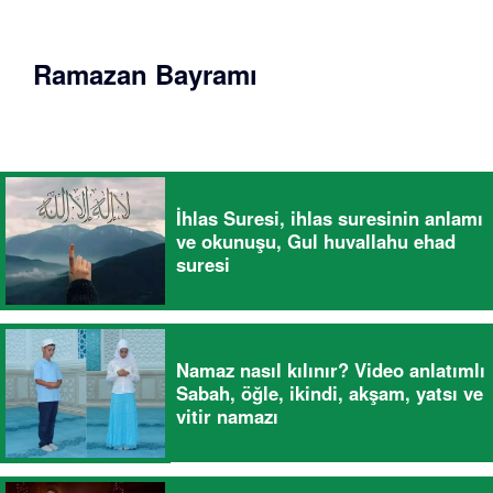
Ramazan Bayramı
İhlas Suresi, ihlas suresinin anlamı
ve okunuşu, Gul huvallahu ehad
suresi
Namaz nasıl kılınır? Video anlatımlı
Sabah, öğle, ikindi, akşam, yatsı ve
vitir namazı