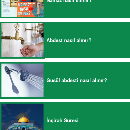
Abdest nasıl alınır?
Gusül abdesti nasıl alınır?
İnşirah Suresi