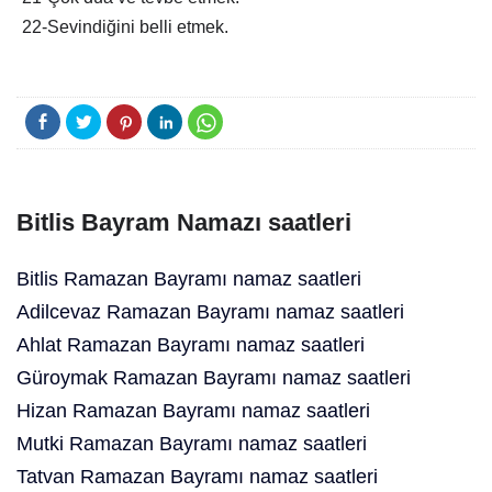
22-Sevindiğini belli etmek.
Bitlis Bayram Namazı saatleri
Bitlis Ramazan Bayramı namaz saatleri
Adilcevaz Ramazan Bayramı namaz saatleri
Ahlat Ramazan Bayramı namaz saatleri
Güroymak Ramazan Bayramı namaz saatleri
Hizan Ramazan Bayramı namaz saatleri
Mutki Ramazan Bayramı namaz saatleri
Tatvan Ramazan Bayramı namaz saatleri