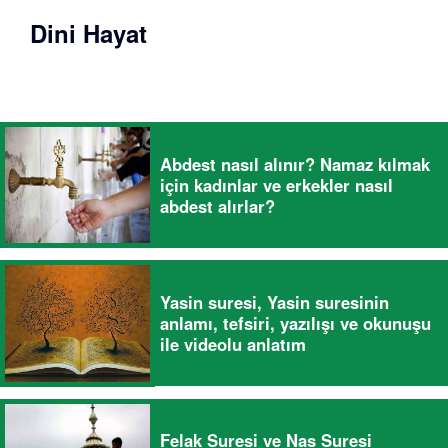
Dini Hayat
Abdest nasıl alınır? Namaz kılmak
için kadınlar ve erkekler nasıl
abdest alırlar?
Yasin suresi, Yasin suresinin
anlamı, tefsiri, yazılışı ve okunuşu
ile videolu anlatım
Felak Suresi ve Nas Suresi