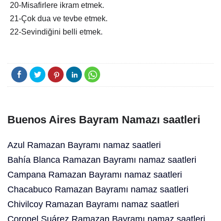
20-Misafirlere ikram etmek.
21-Çok dua ve tevbe etmek.
22-Sevindiğini belli etmek.
Buenos Aires Bayram Namazı saatleri
Azul Ramazan Bayramı namaz saatleri
Bahía Blanca Ramazan Bayramı namaz saatleri
Campana Ramazan Bayramı namaz saatleri
Chacabuco Ramazan Bayramı namaz saatleri
Chivilcoy Ramazan Bayramı namaz saatleri
Coronel Suárez Ramazan Bayramı namaz saatleri