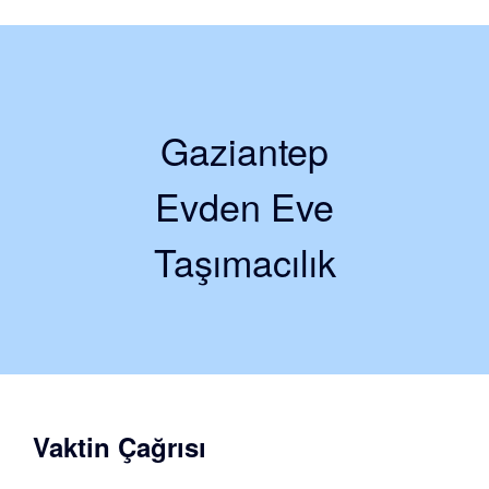
Gaziantep
Evden Eve
Taşımacılık
Vaktin Çağrısı