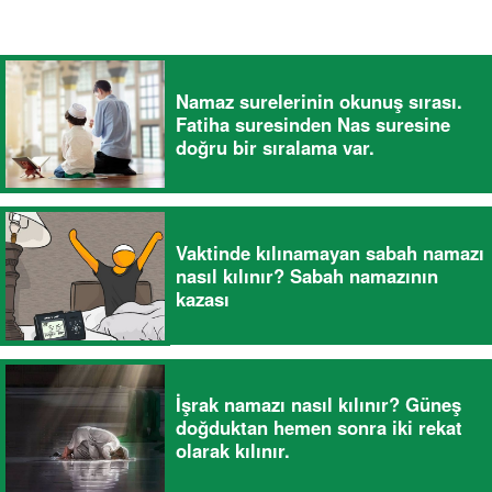
Namaz surelerinin okunuş sırası.
Fatiha suresinden Nas suresine
doğru bir sıralama var.
Vaktinde kılınamayan sabah namazı
nasıl kılınır? Sabah namazının
kazası
İşrak namazı nasıl kılınır? Güneş
doğduktan hemen sonra iki rekat
olarak kılınır.