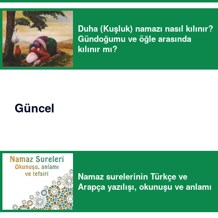
Duha (Kuşluk) namazı nasıl kılınır?
Gündoğumu ve öğle arasında
kılınır mı?
Güncel
Namaz surelerinin Türkçe ve
Arapça yazılışı, okunuşu ve anlamı