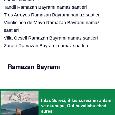
Tandil Ramazan Bayramı namaz saatleri
Tres Arroyos Ramazan Bayramı namaz saatleri
Veinticinco de Mayo Ramazan Bayramı namaz
saatleri
Villa Gesell Ramazan Bayramı namaz saatleri
Zárate Ramazan Bayramı namaz saatleri
Ramazan Bayramı
İhlas Suresi, ihlas suresinin anlamı
ve okunuşu, Gul huvallahu ehad
suresi