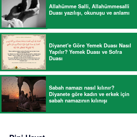
Allahümme Salli, Allahümmesalli
Duası yazılışı, okunuşu ve anlamı
Diyanet'e Göre Yemek Duası Nasıl
Yapılır? Yemek Duası ve Sofra
Duası
Sabah namazı nasıl kılınır?
Diyanete göre kadın ve erkek için
sabah namazının kılınışı