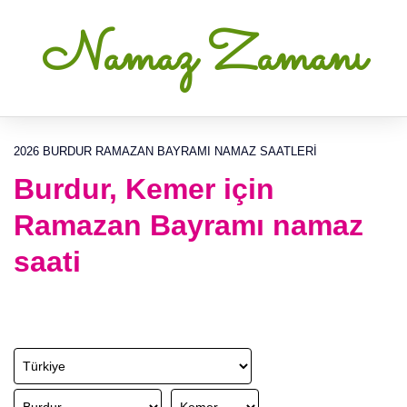
Namaz Zamanı
2026 BURDUR RAMAZAN BAYRAMI NAMAZ SAATLERI
Burdur, Kemer için
Ramazan Bayramı namaz
saati