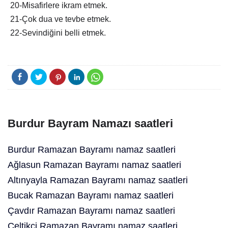
20-Misafirlere ikram etmek.
21-Çok dua ve tevbe etmek.
22-Sevindiğini belli etmek.
Burdur Bayram Namazı saatleri
Burdur Ramazan Bayramı namaz saatleri
Ağlasun Ramazan Bayramı namaz saatleri
Altınyayla Ramazan Bayramı namaz saatleri
Bucak Ramazan Bayramı namaz saatleri
Çavdır Ramazan Bayramı namaz saatleri
Çeltikçi Ramazan Bayramı namaz saatleri