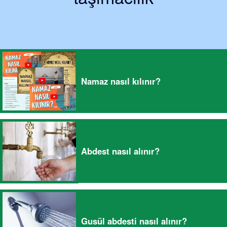
Namaz nasıl kılınır?
Abdest nasıl alınır?
Gusül abdesti nasıl alınır?