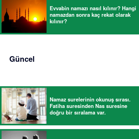
Evvabin namazı nasıl kılınır? Hangi
namazdan sonra kaç rekat olarak
kılınır?
Güncel
Namaz surelerinin okunuş sırası.
Fatiha suresinden Nas suresine
doğru bir sıralama var.