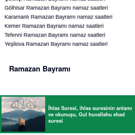
Gölhisar Ramazan Bayramı namaz saatleri
Karamanlı Ramazan Bayramı namaz saatleri
Kemer Ramazan Bayramı namaz saatleri
Tefenni Ramazan Bayramı namaz saatleri
Yeşilova Ramazan Bayramı namaz saatleri
Ramazan Bayramı
İhlas Suresi, ihlas suresinin anlamı
ve okunuşu, Gul huvallahu ehad
suresi