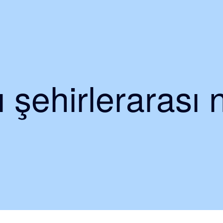
 şehirlerarası 