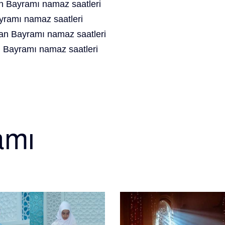
 Bayramı namaz saatleri
ramı namaz saatleri
n Bayramı namaz saatleri
 Bayramı namaz saatleri
amı