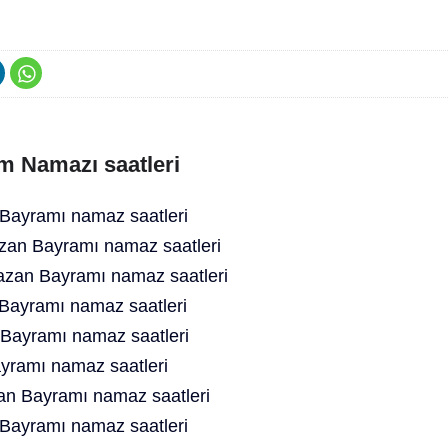
m Namazı saatleri
Bayramı namaz saatleri
zan Bayramı namaz saatleri
an Bayramı namaz saatleri
ayramı namaz saatleri
Bayramı namaz saatleri
yramı namaz saatleri
an Bayramı namaz saatleri
ayramı namaz saatleri