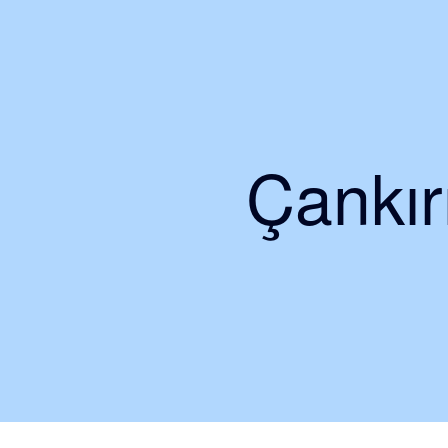
Çankırı