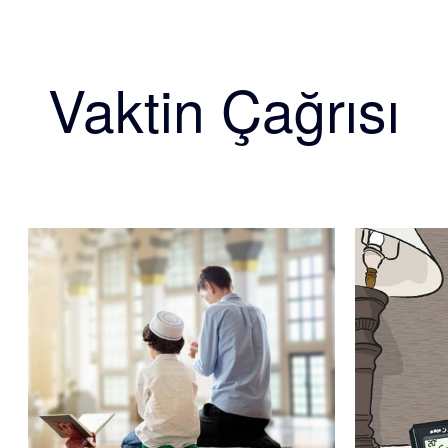
Vaktin Çağrısı