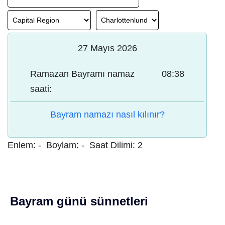
27 Mayıs 2026
Ramazan Bayramı namaz
08:38
saati:
Bayram namazı nasıl kılınır?
Enlem:
-
Boylam:
-
Saat Dilimi:
2
Bayram günü sünnetleri