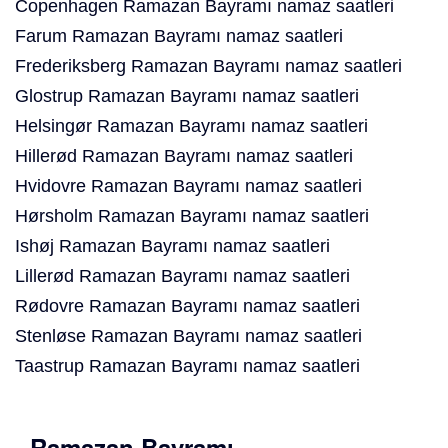
Copenhagen Ramazan Bayramı namaz saatleri
Farum Ramazan Bayramı namaz saatleri
Frederiksberg Ramazan Bayramı namaz saatleri
Glostrup Ramazan Bayramı namaz saatleri
Helsingør Ramazan Bayramı namaz saatleri
Hillerød Ramazan Bayramı namaz saatleri
Hvidovre Ramazan Bayramı namaz saatleri
Hørsholm Ramazan Bayramı namaz saatleri
Ishøj Ramazan Bayramı namaz saatleri
Lillerød Ramazan Bayramı namaz saatleri
Rødovre Ramazan Bayramı namaz saatleri
Stenløse Ramazan Bayramı namaz saatleri
Taastrup Ramazan Bayramı namaz saatleri
Ramazan Bayramı