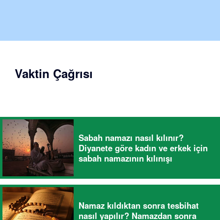
Vaktin Çağrısı
Sabah namazı nasıl kılınır?
Diyanete göre kadın ve erkek için
sabah namazının kılınışı
Namaz kıldıktan sonra tesbihat
nasıl yapılır? Namazdan sonra