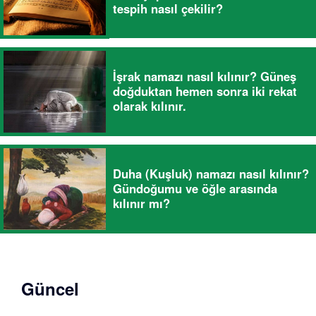
tespih nasıl çekilir?
İşrak namazı nasıl kılınır? Güneş
doğduktan hemen sonra iki rekat
olarak kılınır.
Duha (Kuşluk) namazı nasıl kılınır?
Gündoğumu ve öğle arasında
kılınır mı?
Güncel