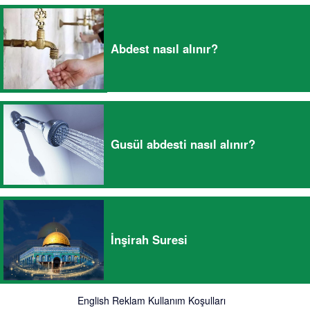
Abdest nasıl alınır?
Gusül abdesti nasıl alınır?
İnşirah Suresi
English
Reklam
Kullanım Koşulları