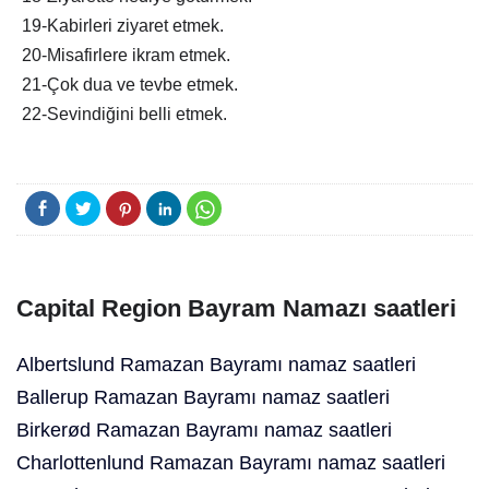
19-Kabirleri ziyaret etmek.
20-Misafirlere ikram etmek.
21-Çok dua ve tevbe etmek.
22-Sevindiğini belli etmek.
Capital Region Bayram Namazı saatleri
Albertslund Ramazan Bayramı namaz saatleri
Ballerup Ramazan Bayramı namaz saatleri
Birkerød Ramazan Bayramı namaz saatleri
Charlottenlund Ramazan Bayramı namaz saatleri