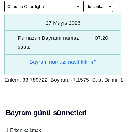
27 Mayıs 2026
Ramazan Bayramı namaz
07:20
saati:
Bayram namazı nasıl kılınır?
Enlem:
33.789722
Boylam:
-7.1575
Saat Dilimi:
1
Bayram günü sünnetleri
1-Erken kalkmak