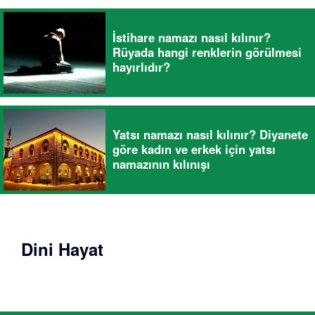
İstihare namazı nasıl kılınır?
Rüyada hangi renklerin görülmesi
hayırlıdır?
Yatsı namazı nasıl kılınır? Diyanete
göre kadın ve erkek için yatsı
namazının kılınışı
Dini Hayat