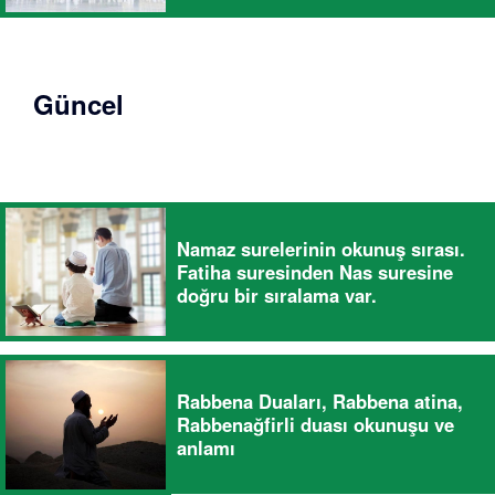
Güncel
Namaz surelerinin okunuş sırası.
Fatiha suresinden Nas suresine
doğru bir sıralama var.
Rabbena Duaları, Rabbena atina,
Rabbenağfirli duası okunuşu ve
anlamı