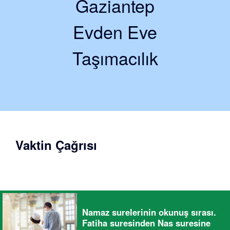
Gaziantep
Evden Eve
Taşımacılık
Vaktin Çağrısı
Namaz surelerinin okunuş sırası.
Fatiha suresinden Nas suresine