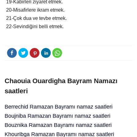
19-Kabirleri ziyaret etmek.
20-Misafirlere ikram etmek.
21-Çok dua ve tevbe etmek.
22-Sevindiğini belli etmek.
Chaouia Ouardigha Bayram Namazı
saatleri
Berrechid Ramazan Bayramı namaz saatleri
Boujniba Ramazan Bayramı namaz saatleri
Bouznika Ramazan Bayramı namaz saatleri
Khouribga Ramazan Bayramı namaz saatleri