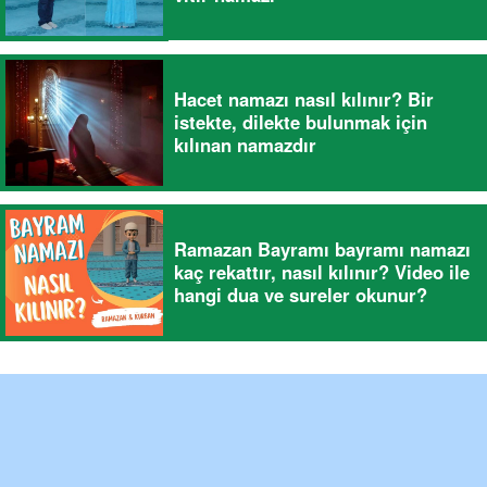
Hacet namazı nasıl kılınır? Bir
istekte, dilekte bulunmak için
kılınan namazdır
Ramazan Bayramı bayramı namazı
kaç rekattır, nasıl kılınır? Video ile
hangi dua ve sureler okunur?