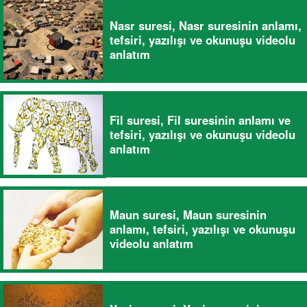
Nasr suresi, Nasr suresinin anlamı,
tefsiri, yazılışı ve okunuşu videolu
anlatım
Fil suresi, Fil suresinin anlamı ve
tefsiri, yazılışı ve okunuşu videolu
anlatım
Maun suresi, Maun suresinin
anlamı, tefsiri, yazılışı ve okunuşu
videolu anlatım