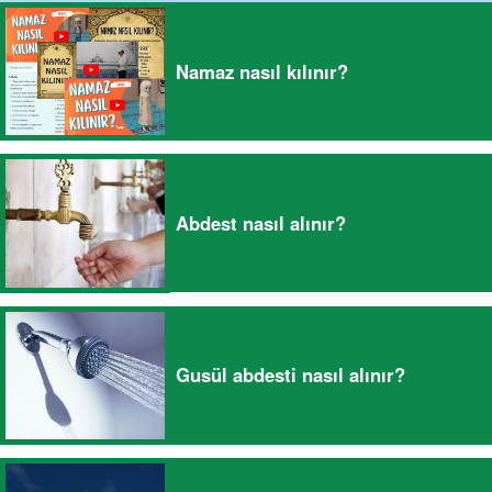
Namaz nasıl kılınır?
Abdest nasıl alınır?
Gusül abdesti nasıl alınır?