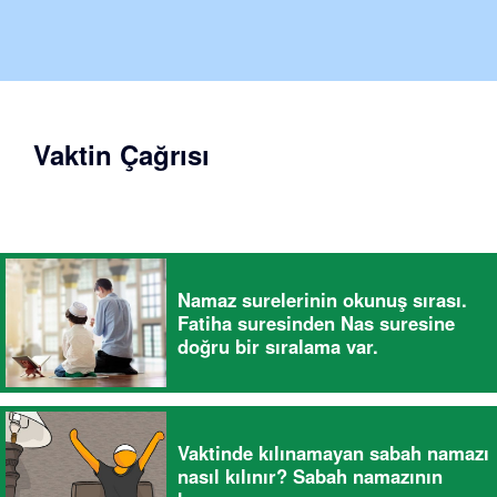
Vaktin Çağrısı
Namaz surelerinin okunuş sırası.
Fatiha suresinden Nas suresine
doğru bir sıralama var.
Vaktinde kılınamayan sabah namazı
nasıl kılınır? Sabah namazının