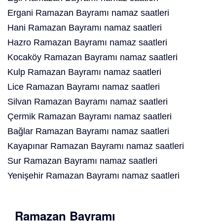
Ergani Ramazan Bayramı namaz saatleri
Hani Ramazan Bayramı namaz saatleri
Hazro Ramazan Bayramı namaz saatleri
Kocaköy Ramazan Bayramı namaz saatleri
Kulp Ramazan Bayramı namaz saatleri
Lice Ramazan Bayramı namaz saatleri
Silvan Ramazan Bayramı namaz saatleri
Çermik Ramazan Bayramı namaz saatleri
Bağlar Ramazan Bayramı namaz saatleri
Kayapınar Ramazan Bayramı namaz saatleri
Sur Ramazan Bayramı namaz saatleri
Yenişehir Ramazan Bayramı namaz saatleri
Ramazan Bayramı