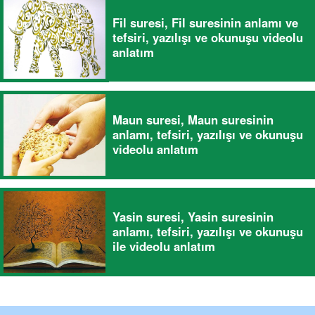
Fil suresi, Fil suresinin anlamı ve
tefsiri, yazılışı ve okunuşu videolu
anlatım
Maun suresi, Maun suresinin
anlamı, tefsiri, yazılışı ve okunuşu
videolu anlatım
Yasin suresi, Yasin suresinin
anlamı, tefsiri, yazılışı ve okunuşu
ile videolu anlatım