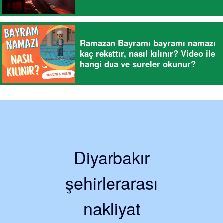
Ramazan Bayramı bayramı namazı
kaç rekattır, nasıl kılınır? Video ile
hangi dua ve sureler okunur?
Diyarbakır
şehirlerarası
nakliyat