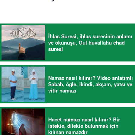
İhlas Suresi, ihlas suresinin anlamı
ve okunuşu, Gul huvallahu ehad
suresi
Namaz nasıl kılınır? Video anlatımlı
Sabah, öğle, ikindi, akşam, yatsı ve
vitir namazı
Hacet namazı nasıl kılınır? Bir
istekte, dilekte bulunmak için
kılınan namazdır