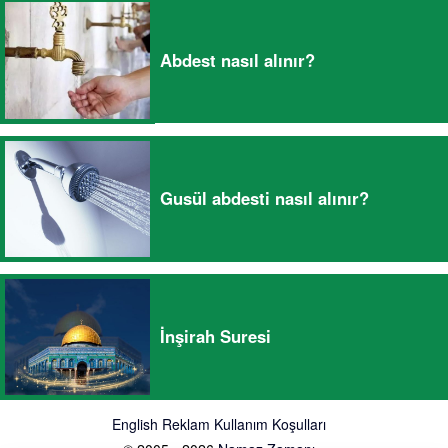
Abdest nasıl alınır?
Gusül abdesti nasıl alınır?
İnşirah Suresi
English
Reklam
Kullanım Koşulları