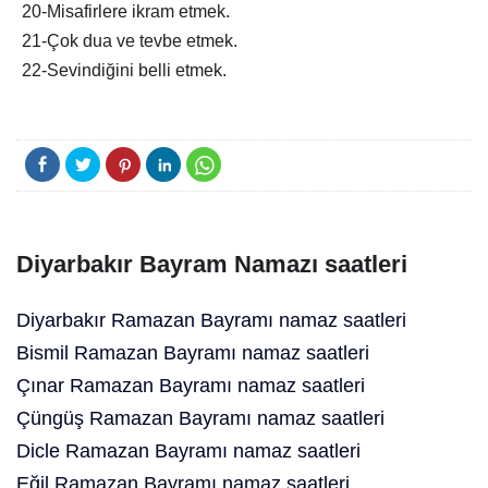
20-Misafirlere ikram etmek.
21-Çok dua ve tevbe etmek.
22-Sevindiğini belli etmek.
Diyarbakır Bayram Namazı saatleri
Diyarbakır Ramazan Bayramı namaz saatleri
Bismil Ramazan Bayramı namaz saatleri
Çınar Ramazan Bayramı namaz saatleri
Çüngüş Ramazan Bayramı namaz saatleri
Dicle Ramazan Bayramı namaz saatleri
Eğil Ramazan Bayramı namaz saatleri