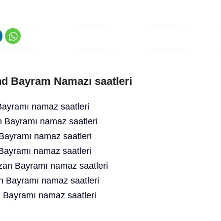
nd Bayram Namazı saatleri
Bayramı namaz saatleri
Bayramı namaz saatleri
ayramı namaz saatleri
Bayramı namaz saatleri
an Bayramı namaz saatleri
an Bayramı namaz saatleri
Bayramı namaz saatleri