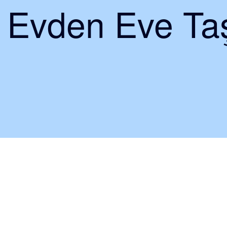
i Evden Eve Taş