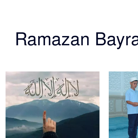
Ramazan Bayr