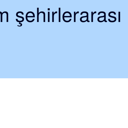
 şehirlerarası 