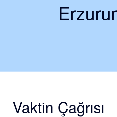
Erzurum
Vaktin Çağrısı