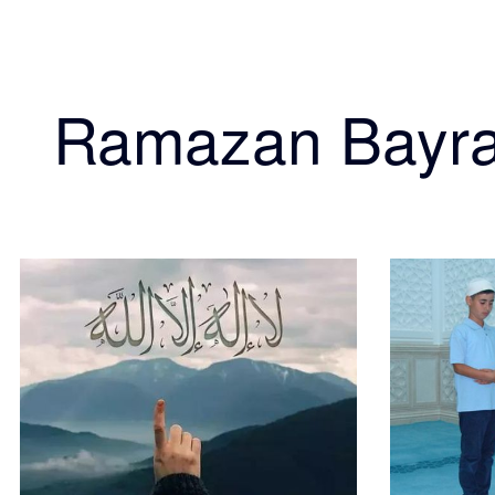
Ramazan Bayr