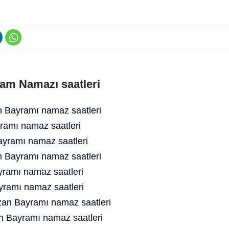
am Namazı saatleri
Bayramı namaz saatleri
amı namaz saatleri
yramı namaz saatleri
Bayramı namaz saatleri
ramı namaz saatleri
yramı namaz saatleri
n Bayramı namaz saatleri
 Bayramı namaz saatleri