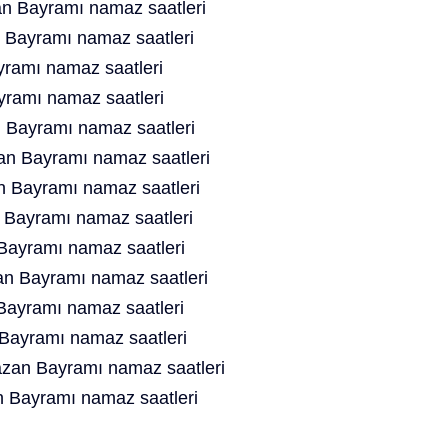
 Bayramı namaz saatleri
Bayramı namaz saatleri
ramı namaz saatleri
ramı namaz saatleri
 Bayramı namaz saatleri
n Bayramı namaz saatleri
Bayramı namaz saatleri
Bayramı namaz saatleri
ayramı namaz saatleri
 Bayramı namaz saatleri
ayramı namaz saatleri
Bayramı namaz saatleri
an Bayramı namaz saatleri
 Bayramı namaz saatleri