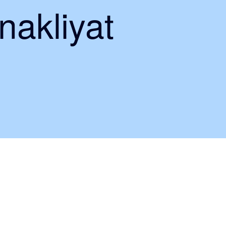
nakliyat