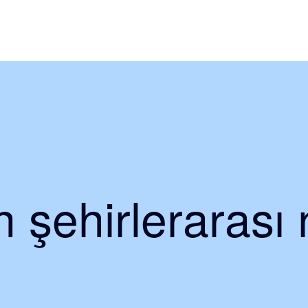
 şehirlerarası 