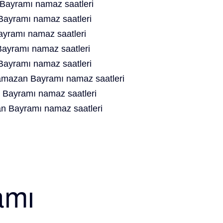
Bayramı namaz saatleri
ayramı namaz saatleri
ramı namaz saatleri
yramı namaz saatleri
Bayramı namaz saatleri
amazan Bayramı namaz saatleri
 Bayramı namaz saatleri
n Bayramı namaz saatleri
amı