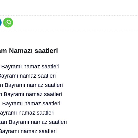
m Namazı saatleri
Bayramı namaz saatleri
ayramı namaz saatleri
 Bayramı namaz saatleri
 Bayramı namaz saatleri
Bayramı namaz saatleri
ayramı namaz saatleri
n Bayramı namaz saatleri
ayramı namaz saatleri