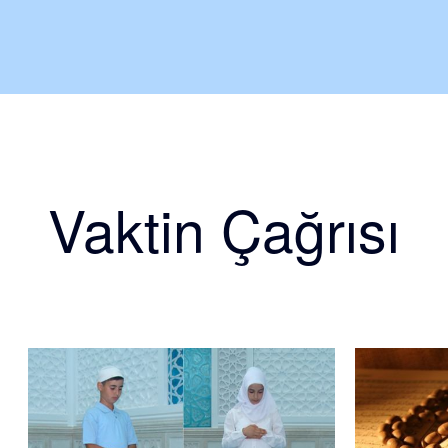
Vaktin Çağrısı