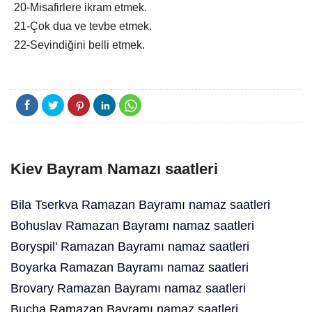
20-Misafirlere ikram etmek.
21-Çok dua ve tevbe etmek.
22-Sevindiğini belli etmek.
Kiev Bayram Namazı saatleri
Bila Tserkva Ramazan Bayramı namaz saatleri
Bohuslav Ramazan Bayramı namaz saatleri
Boryspil’ Ramazan Bayramı namaz saatleri
Boyarka Ramazan Bayramı namaz saatleri
Brovary Ramazan Bayramı namaz saatleri
Bucha Ramazan Bayramı namaz saatleri