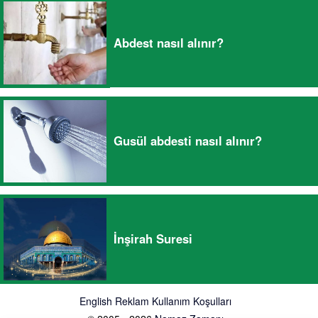
Abdest nasıl alınır?
Gusül abdesti nasıl alınır?
İnşirah Suresi
English
Reklam
Kullanım Koşulları