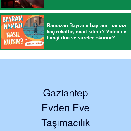
Ramazan Bayramı bayramı namazı
kaç rekattır, nasıl kılınır? Video ile
hangi dua ve sureler okunur?
Gaziantep
Evden Eve
Taşımacılık