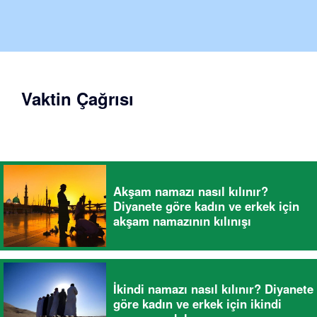
Vaktin Çağrısı
Akşam namazı nasıl kılınır?
Diyanete göre kadın ve erkek için
akşam namazının kılınışı
İkindi namazı nasıl kılınır? Diyanete
göre kadın ve erkek için ikindi