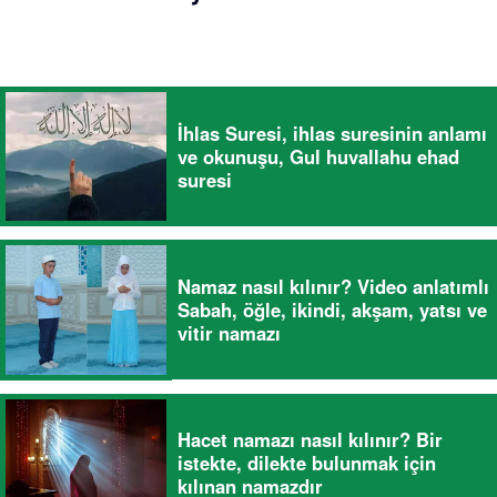
İhlas Suresi, ihlas suresinin anlamı
ve okunuşu, Gul huvallahu ehad
suresi
Namaz nasıl kılınır? Video anlatımlı
Sabah, öğle, ikindi, akşam, yatsı ve
vitir namazı
Hacet namazı nasıl kılınır? Bir
istekte, dilekte bulunmak için
kılınan namazdır