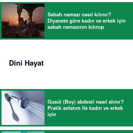
Sabah namazı nasıl kılınır?
Diyanete göre kadın ve erkek için
sabah namazının kılınışı
Dini Hayat
Gusül (Boy) abdesti nasıl alınır?
Pratik anlatım ile kadın ve erkek
için