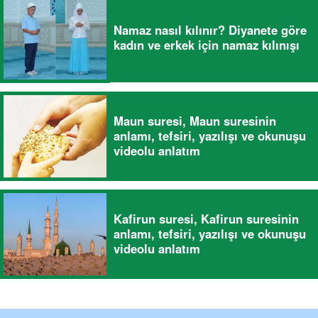
Namaz nasıl kılınır? Diyanete göre
kadın ve erkek için namaz kılınışı
Maun suresi, Maun suresinin
anlamı, tefsiri, yazılışı ve okunuşu
videolu anlatım
Kafirun suresi, Kafirun suresinin
anlamı, tefsiri, yazılışı ve okunuşu
videolu anlatım