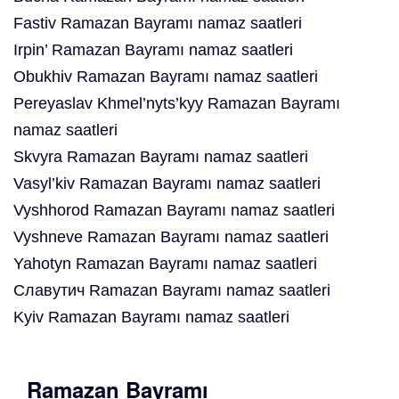
Fastiv Ramazan Bayramı namaz saatleri
Irpin’ Ramazan Bayramı namaz saatleri
Obukhiv Ramazan Bayramı namaz saatleri
Pereyaslav Khmel’nyts’kyy Ramazan Bayramı
namaz saatleri
Skvyra Ramazan Bayramı namaz saatleri
Vasyl’kiv Ramazan Bayramı namaz saatleri
Vyshhorod Ramazan Bayramı namaz saatleri
Vyshneve Ramazan Bayramı namaz saatleri
Yahotyn Ramazan Bayramı namaz saatleri
Славутич Ramazan Bayramı namaz saatleri
Kyiv Ramazan Bayramı namaz saatleri
Ramazan Bayramı