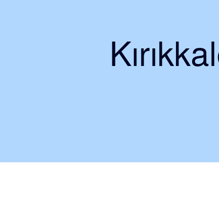
Kırıkkal