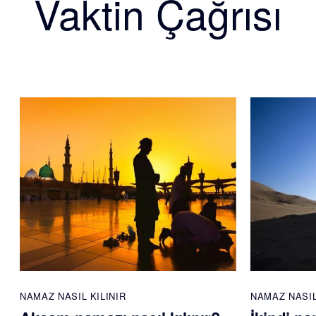
Vaktin Çağrısı
NAMAZ NASIL KILINIR
NAMAZ NASIL