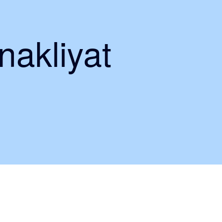
 nakliyat