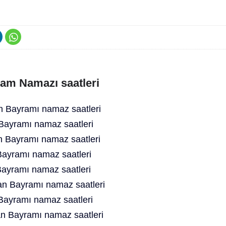
ram Namazı saatleri
n Bayramı namaz saatleri
Bayramı namaz saatleri
 Bayramı namaz saatleri
ayramı namaz saatleri
ayramı namaz saatleri
an Bayramı namaz saatleri
ayramı namaz saatleri
n Bayramı namaz saatleri