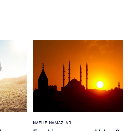
NAFILE NAMAZLAR