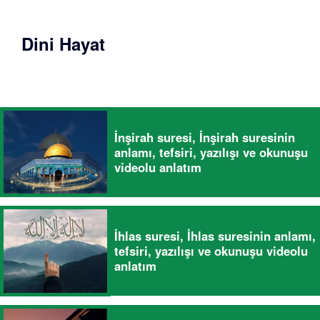
Dini Hayat
İnşirah suresi, İnşirah suresinin
anlamı, tefsiri, yazılışı ve okunuşu
videolu anlatım
İhlas suresi, İhlas suresinin anlamı,
tefsiri, yazılışı ve okunuşu videolu
anlatım