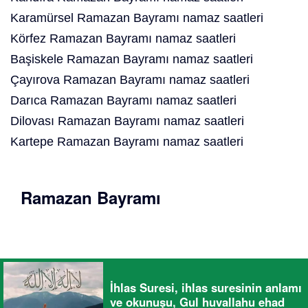
Karamürsel Ramazan Bayramı namaz saatleri
Körfez Ramazan Bayramı namaz saatleri
Başiskele Ramazan Bayramı namaz saatleri
Çayırova Ramazan Bayramı namaz saatleri
Darıca Ramazan Bayramı namaz saatleri
Dilovası Ramazan Bayramı namaz saatleri
Kartepe Ramazan Bayramı namaz saatleri
Ramazan Bayramı
İhlas Suresi, ihlas suresinin anlamı
ve okunuşu, Gul huvallahu ehad