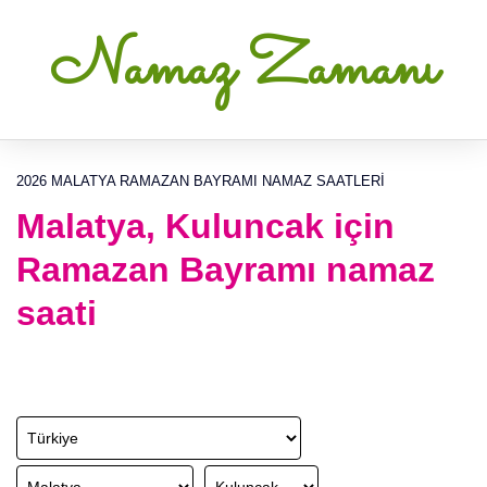
Namaz Zamanı
2026 MALATYA RAMAZAN BAYRAMI NAMAZ SAATLERI
Malatya, Kuluncak için
Ramazan Bayramı namaz
saati