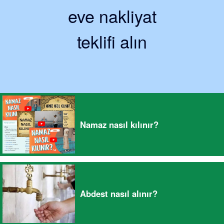
eve nakliyat
teklifi alın
Namaz nasıl kılınır?
Abdest nasıl alınır?