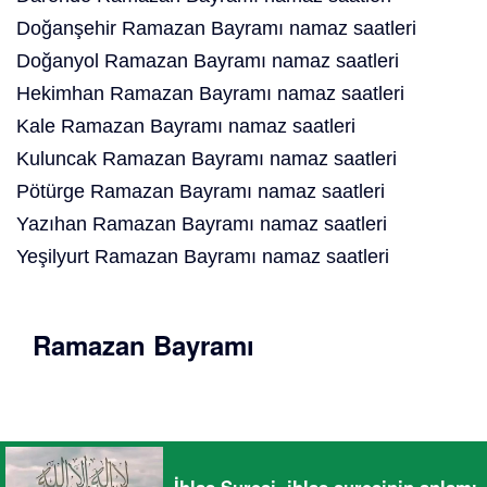
Doğanşehir Ramazan Bayramı namaz saatleri
Doğanyol Ramazan Bayramı namaz saatleri
Hekimhan Ramazan Bayramı namaz saatleri
Kale Ramazan Bayramı namaz saatleri
Kuluncak Ramazan Bayramı namaz saatleri
Pötürge Ramazan Bayramı namaz saatleri
Yazıhan Ramazan Bayramı namaz saatleri
Yeşilyurt Ramazan Bayramı namaz saatleri
Ramazan Bayramı
İhlas Suresi, ihlas suresinin anlamı