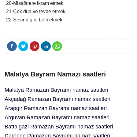
20-Misafirlere ikram etmek.
21-Çok dua ve tevbe etmek.
22-Sevindiğini belli etmek.
Malatya Bayram Namazı saatleri
Malatya Ramazan Bayramı namaz saatleri
Akçadağ Ramazan Bayramı namaz saatleri
Arapgir Ramazan Bayramı namaz saatleri
Arguvan Ramazan Bayramı namaz saatleri
Battalgazi Ramazan Bayramı namaz saatleri
Darende Ramazan Bayramı namaz saatleri