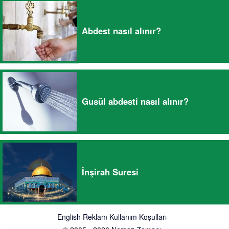
Abdest nasıl alınır?
Gusül abdesti nasıl alınır?
İnşirah Suresi
English
Reklam
Kullanım Koşulları