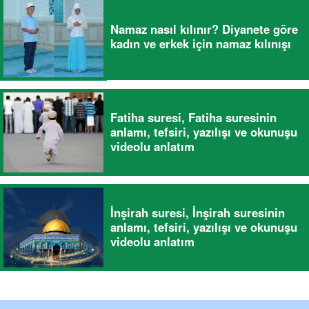
Namaz nasıl kılınır? Diyanete göre
kadın ve erkek için namaz kılınışı
Fatiha suresi, Fatiha suresinin
anlamı, tefsiri, yazılışı ve okunuşu
videolu anlatım
İnşirah suresi, İnşirah suresinin
anlamı, tefsiri, yazılışı ve okunuşu
videolu anlatım