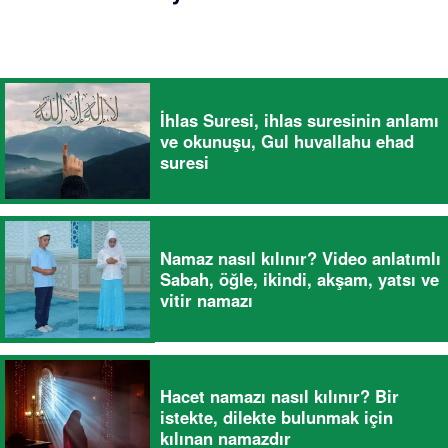
İhlas Suresi, ihlas suresinin anlamı
ve okunuşu, Gul huvallahu ehad
suresi
Namaz nasıl kılınır? Video anlatımlı
Sabah, öğle, ikindi, akşam, yatsı ve
vitir namazı
Hacet namazı nasıl kılınır? Bir
istekte, dilekte bulunmak için
kılınan namazdır