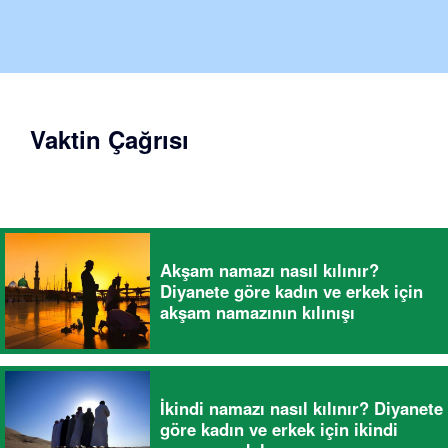
Vaktin Çağrısı
Akşam namazı nasıl kılınır?
Diyanete göre kadın ve erkek için
akşam namazının kılınışı
İkindi namazı nasıl kılınır? Diyanete
göre kadın ve erkek için ikindi