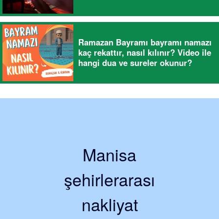
Ramazan Bayramı bayramı namazı
kaç rekattır, nasıl kılınır? Video ile
hangi dua ve sureler okunur?
Manisa
şehirlerarası
nakliyat