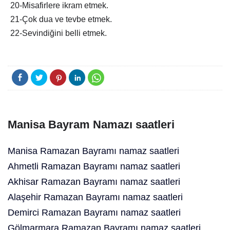
20-Misafirlere ikram etmek.
21-Çok dua ve tevbe etmek.
22-Sevindiğini belli etmek.
Manisa Bayram Namazı saatleri
Manisa Ramazan Bayramı namaz saatleri
Ahmetli Ramazan Bayramı namaz saatleri
Akhisar Ramazan Bayramı namaz saatleri
Alaşehir Ramazan Bayramı namaz saatleri
Demirci Ramazan Bayramı namaz saatleri
Gölmarmara Ramazan Bayramı namaz saatleri