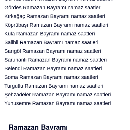
Gördes Ramazan Bayramı namaz saatleri
Kırkağaç Ramazan Bayramı namaz saatleri
Köprübaşı Ramazan Bayramı namaz saatleri
Kula Ramazan Bayramı namaz saatleri
Salihli Ramazan Bayramı namaz saatleri
Sarıgöl Ramazan Bayramı namaz saatleri
Saruhanlı Ramazan Bayramı namaz saatleri
Selendi Ramazan Bayramı namaz saatleri
Soma Ramazan Bayramı namaz saatleri
Turgutlu Ramazan Bayramı namaz saatleri
Şehzadeler Ramazan Bayramı namaz saatleri
Yunusemre Ramazan Bayramı namaz saatleri
Ramazan Bayramı