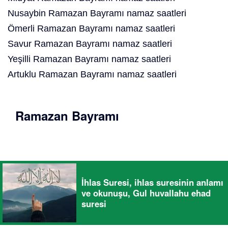
Nusaybin Ramazan Bayramı namaz saatleri
Ömerli Ramazan Bayramı namaz saatleri
Savur Ramazan Bayramı namaz saatleri
Yeşilli Ramazan Bayramı namaz saatleri
Artuklu Ramazan Bayramı namaz saatleri
Ramazan Bayramı
İhlas Suresi, ihlas suresinin anlamı
ve okunuşu, Gul huvallahu ehad
suresi