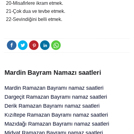
20-Misafirlere ikram etmek.
21-Çok dua ve tevbe etmek.
22-Sevindiğini belli etmek.
Mardin Bayram Namazı saatleri
Mardin Ramazan Bayramı namaz saatleri
Dargeçit Ramazan Bayramı namaz saatleri
Derik Ramazan Bayramı namaz saatleri
Kızıltepe Ramazan Bayramı namaz saatleri
Mazıdağı Ramazan Bayramı namaz saatleri
Midyat Ramazan Bayramı namaz saatleri