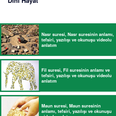
Dini Hayat
Nasr suresi, Nasr suresinin anlamı,
tefsiri, yazılışı ve okunuşu videolu
anlatım
Fil suresi, Fil suresinin anlamı ve
tefsiri, yazılışı ve okunuşu videolu
anlatım
Maun suresi, Maun suresinin
anlamı, tefsiri, yazılışı ve okunuşu