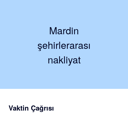
Mardin
şehirlerarası
nakliyat
Vaktin Çağrısı