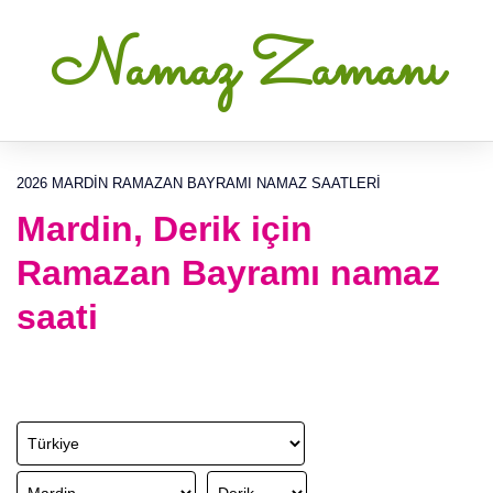
Namaz Zamanı
2026 MARDIN RAMAZAN BAYRAMI NAMAZ SAATLERI
Mardin, Derik için
Ramazan Bayramı namaz
saati