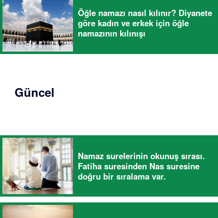
Öğle namazı nasıl kılınır? Diyanete
göre kadın ve erkek için öğle
namazının kılınışı
Güncel
Namaz surelerinin okunuş sırası.
Fatiha suresinden Nas suresine
doğru bir sıralama var.