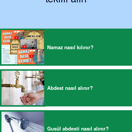
Namaz nasıl kılınır?
Abdest nasıl alınır?
Gusül abdesti nasıl alınır?