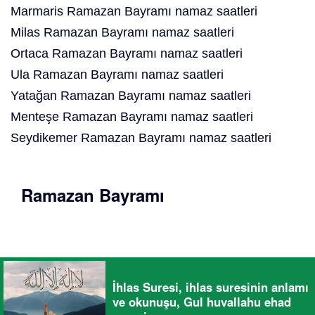
Marmaris Ramazan Bayramı namaz saatleri
Milas Ramazan Bayramı namaz saatleri
Ortaca Ramazan Bayramı namaz saatleri
Ula Ramazan Bayramı namaz saatleri
Yatağan Ramazan Bayramı namaz saatleri
Menteşe Ramazan Bayramı namaz saatleri
Seydikemer Ramazan Bayramı namaz saatleri
Ramazan Bayramı
İhlas Suresi, ihlas suresinin anlamı
ve okunuşu, Gul huvallahu ehad