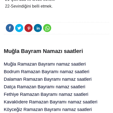
22-Sevindiğini belli etmek.
Muğla Bayram Namazı saatleri
Muğla Ramazan Bayramı namaz saatleri
Bodrum Ramazan Bayramı namaz saatleri
Dalaman Ramazan Bayramı namaz saatleri
Datça Ramazan Bayramı namaz saatleri
Fethiye Ramazan Bayramı namaz saatleri
Kavaklıdere Ramazan Bayramı namaz saatleri
Köyceğiz Ramazan Bayramı namaz saatleri