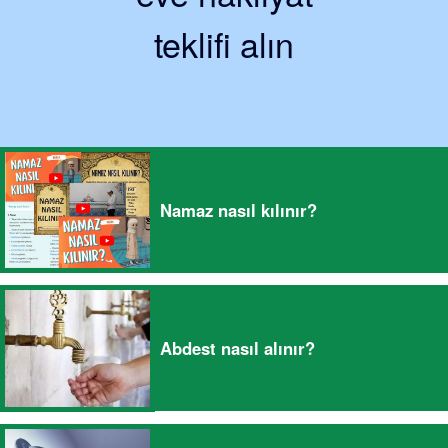
teklifi alın
Namaz nasıl kılınır?
Abdest nasıl alınır?