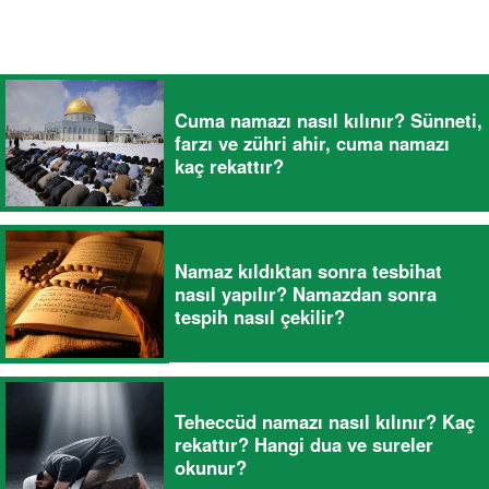
Cuma namazı nasıl kılınır? Sünneti,
farzı ve zühri ahir, cuma namazı
kaç rekattır?
Namaz kıldıktan sonra tesbihat
nasıl yapılır? Namazdan sonra
tespih nasıl çekilir?
Teheccüd namazı nasıl kılınır? Kaç
rekattır? Hangi dua ve sureler
okunur?