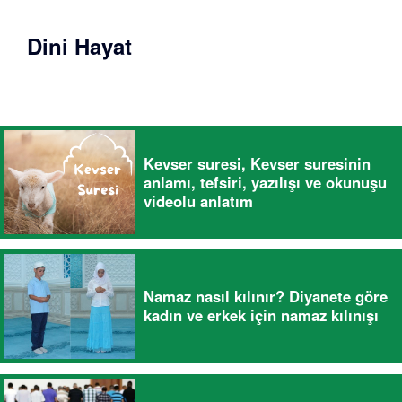
Dini Hayat
Kevser suresi, Kevser suresinin
anlamı, tefsiri, yazılışı ve okunuşu
videolu anlatım
Namaz nasıl kılınır? Diyanete göre
kadın ve erkek için namaz kılınışı