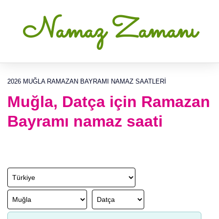
Namaz Zamanı
2026 MUĞLA RAMAZAN BAYRAMI NAMAZ SAATLERI
Muğla, Datça için Ramazan
Bayramı namaz saati