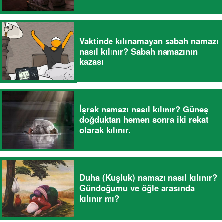
Vaktinde kılınamayan sabah namazı
nasıl kılınır? Sabah namazının
kazası
İşrak namazı nasıl kılınır? Güneş
doğduktan hemen sonra iki rekat
olarak kılınır.
Duha (Kuşluk) namazı nasıl kılınır?
Gündoğumu ve öğle arasında
kılınır mı?