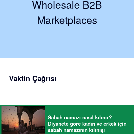
Wholesale B2B
Marketplaces
Vaktin Çağrısı
Sabah namazı nasıl kılınır?
Diyanete göre kadın ve erkek için
sabah namazının kılınışı