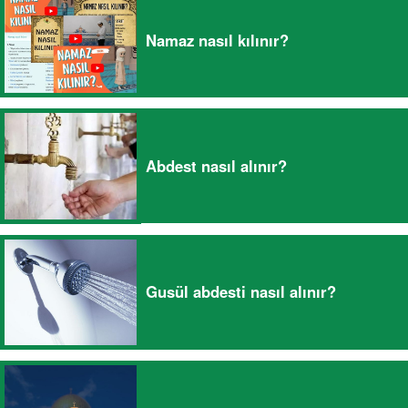
Namaz nasıl kılınır?
Abdest nasıl alınır?
Gusül abdesti nasıl alınır?