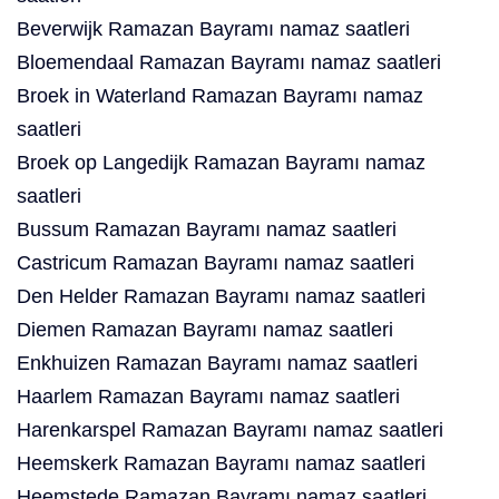
Beverwijk Ramazan Bayramı namaz saatleri
Bloemendaal Ramazan Bayramı namaz saatleri
Broek in Waterland Ramazan Bayramı namaz
saatleri
Broek op Langedijk Ramazan Bayramı namaz
saatleri
Bussum Ramazan Bayramı namaz saatleri
Castricum Ramazan Bayramı namaz saatleri
Den Helder Ramazan Bayramı namaz saatleri
Diemen Ramazan Bayramı namaz saatleri
Enkhuizen Ramazan Bayramı namaz saatleri
Haarlem Ramazan Bayramı namaz saatleri
Harenkarspel Ramazan Bayramı namaz saatleri
Heemskerk Ramazan Bayramı namaz saatleri
Heemstede Ramazan Bayramı namaz saatleri