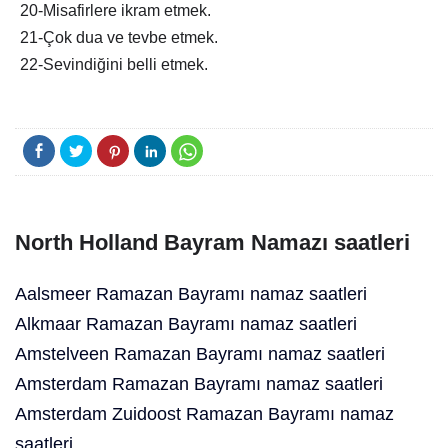
20-Misafirlere ikram etmek.
21-Çok dua ve tevbe etmek.
22-Sevindiğini belli etmek.
North Holland Bayram Namazı saatleri
Aalsmeer Ramazan Bayramı namaz saatleri
Alkmaar Ramazan Bayramı namaz saatleri
Amstelveen Ramazan Bayramı namaz saatleri
Amsterdam Ramazan Bayramı namaz saatleri
Amsterdam Zuidoost Ramazan Bayramı namaz
saatleri