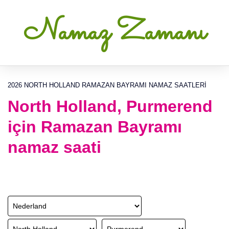
Namaz Zamanı
2026 NORTH HOLLAND RAMAZAN BAYRAMI NAMAZ SAATLERI
North Holland, Purmerend
için Ramazan Bayramı
namaz saati