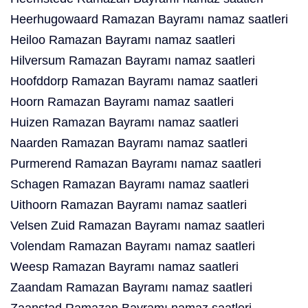
Heerhugowaard Ramazan Bayramı namaz saatleri
Heiloo Ramazan Bayramı namaz saatleri
Hilversum Ramazan Bayramı namaz saatleri
Hoofddorp Ramazan Bayramı namaz saatleri
Hoorn Ramazan Bayramı namaz saatleri
Huizen Ramazan Bayramı namaz saatleri
Naarden Ramazan Bayramı namaz saatleri
Purmerend Ramazan Bayramı namaz saatleri
Schagen Ramazan Bayramı namaz saatleri
Uithoorn Ramazan Bayramı namaz saatleri
Velsen Zuid Ramazan Bayramı namaz saatleri
Volendam Ramazan Bayramı namaz saatleri
Weesp Ramazan Bayramı namaz saatleri
Zaandam Ramazan Bayramı namaz saatleri