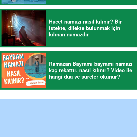
Hacet namazı nasıl kılınır? Bir
istekte, dilekte bulunmak için
kılınan namazdır
Ramazan Bayramı bayramı namazı
kaç rekattır, nasıl kılınır? Video ile
hangi dua ve sureler okunur?