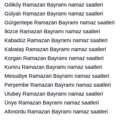
Gölköy Ramazan Bayramı namaz saatleri
Gülyalı Ramazan Bayramı namaz saatleri
Gürgentepe Ramazan Bayramı namaz saatleri
İkizce Ramazan Bayramı namaz saatleri
Kabadüz Ramazan Bayramı namaz saatleri
Kabataş Ramazan Bayramı namaz saatleri
Korgan Ramazan Bayramı namaz saatleri
Kumru Ramazan Bayramı namaz saatleri
Mesudiye Ramazan Bayramı namaz saatleri
Perşembe Ramazan Bayramı namaz saatleri
Ulubey Ramazan Bayramı namaz saatleri
Ünye Ramazan Bayramı namaz saatleri
Altınordu Ramazan Bayramı namaz saatleri