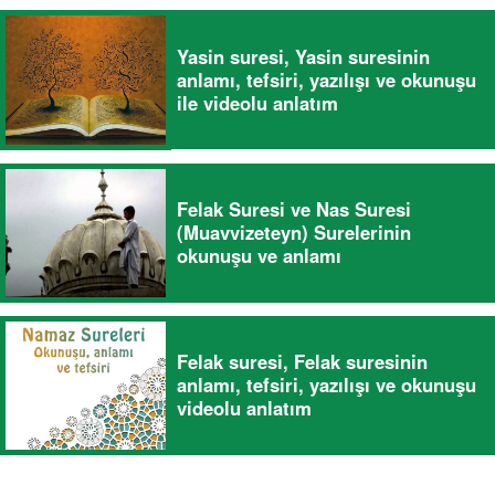
Yasin suresi, Yasin suresinin
anlamı, tefsiri, yazılışı ve okunuşu
ile videolu anlatım
Felak Suresi ve Nas Suresi
(Muavvizeteyn) Surelerinin
okunuşu ve anlamı
Felak suresi, Felak suresinin
anlamı, tefsiri, yazılışı ve okunuşu
videolu anlatım