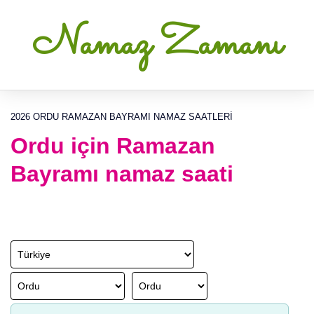
Namaz Zamanı
2026 ORDU RAMAZAN BAYRAMI NAMAZ SAATLERI
Ordu için Ramazan
Bayramı namaz saati