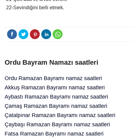
22-Sevindiğini belli etmek.
Ordu Bayram Namazı saatleri
Ordu Ramazan Bayramı namaz saatleri
Akkuş Ramazan Bayramı namaz saatleri
Aybastı Ramazan Bayramı namaz saatleri
Çamaş Ramazan Bayramı namaz saatleri
Çatalpınar Ramazan Bayramı namaz saatleri
Çaybaşı Ramazan Bayramı namaz saatleri
Fatsa Ramazan Bayramı namaz saatleri