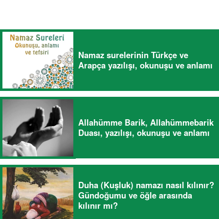
Namaz surelerinin Türkçe ve
Arapça yazılışı, okunuşu ve anlamı
Allahümme Barik, Allahümmebarik
Duası, yazılışı, okunuşu ve anlamı
Duha (Kuşluk) namazı nasıl kılınır?
Gündoğumu ve öğle arasında
kılınır mı?