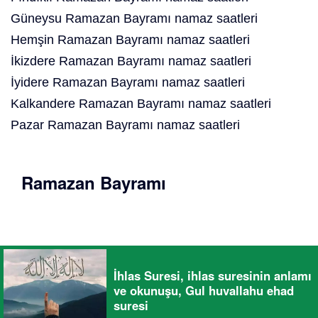
Güneysu Ramazan Bayramı namaz saatleri
Hemşin Ramazan Bayramı namaz saatleri
İkizdere Ramazan Bayramı namaz saatleri
İyidere Ramazan Bayramı namaz saatleri
Kalkandere Ramazan Bayramı namaz saatleri
Pazar Ramazan Bayramı namaz saatleri
Ramazan Bayramı
İhlas Suresi, ihlas suresinin anlamı
ve okunuşu, Gul huvallahu ehad
suresi