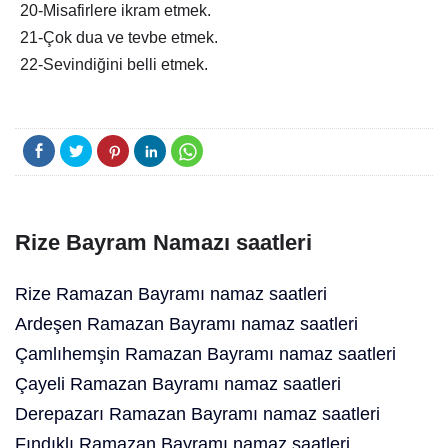
20-Misafirlere ikram etmek.
21-Çok dua ve tevbe etmek.
22-Sevindiğini belli etmek.
Rize Bayram Namazı saatleri
Rize Ramazan Bayramı namaz saatleri
Ardeşen Ramazan Bayramı namaz saatleri
Çamlıhemşin Ramazan Bayramı namaz saatleri
Çayeli Ramazan Bayramı namaz saatleri
Derepazarı Ramazan Bayramı namaz saatleri
Fındıklı Ramazan Bayramı namaz saatleri