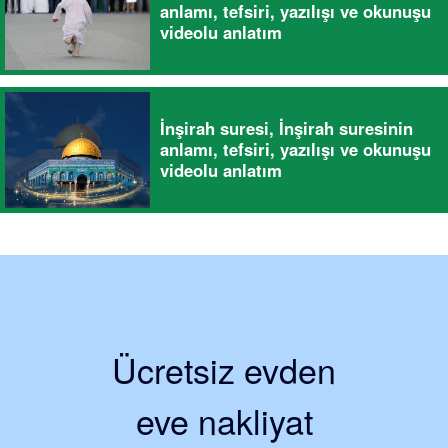
anlamı, tefsiri, yazılışı ve okunuşu
videolu anlatım
İnşirah suresi, İnşirah suresinin
anlamı, tefsiri, yazılışı ve okunuşu
videolu anlatım
Ücretsiz evden
eve nakliyat