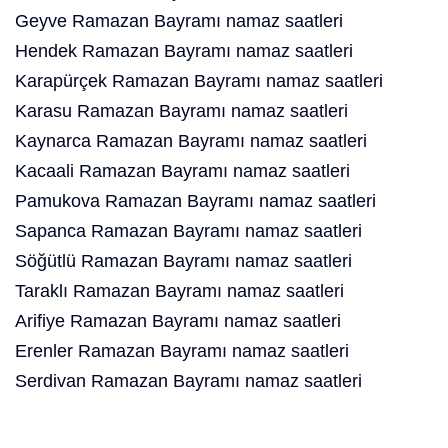
Geyve Ramazan Bayramı namaz saatleri
Hendek Ramazan Bayramı namaz saatleri
Karapürçek Ramazan Bayramı namaz saatleri
Karasu Ramazan Bayramı namaz saatleri
Kaynarca Ramazan Bayramı namaz saatleri
Kacaali Ramazan Bayramı namaz saatleri
Pamukova Ramazan Bayramı namaz saatleri
Sapanca Ramazan Bayramı namaz saatleri
Söğütlü Ramazan Bayramı namaz saatleri
Taraklı Ramazan Bayramı namaz saatleri
Arifiye Ramazan Bayramı namaz saatleri
Erenler Ramazan Bayramı namaz saatleri
Serdivan Ramazan Bayramı namaz saatleri