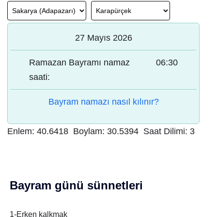
27 Mayıs 2026
Ramazan Bayramı namaz
06:30
saati:
Bayram namazı nasıl kılınır?
Enlem:
40.6418
Boylam:
30.5394
Saat Dilimi:
3
Bayram günü sünnetleri
1-Erken kalkmak