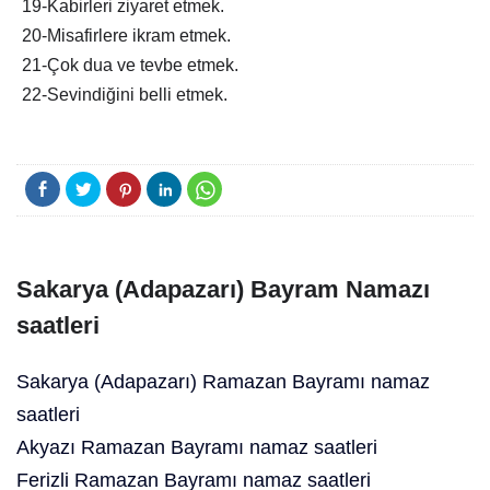
19-Kabirleri ziyaret etmek.
20-Misafirlere ikram etmek.
21-Çok dua ve tevbe etmek.
22-Sevindiğini belli etmek.
Sakarya (Adapazarı) Bayram Namazı
saatleri
Sakarya (Adapazarı) Ramazan Bayramı namaz
saatleri
Akyazı Ramazan Bayramı namaz saatleri
Ferizli Ramazan Bayramı namaz saatleri