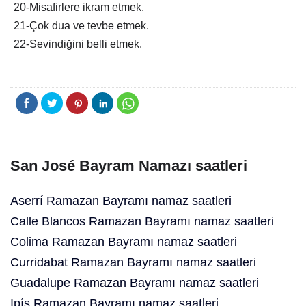
20-Misafirlere ikram etmek.
21-Çok dua ve tevbe etmek.
22-Sevindiğini belli etmek.
San José Bayram Namazı saatleri
Aserrí Ramazan Bayramı namaz saatleri
Calle Blancos Ramazan Bayramı namaz saatleri
Colima Ramazan Bayramı namaz saatleri
Curridabat Ramazan Bayramı namaz saatleri
Guadalupe Ramazan Bayramı namaz saatleri
Ipís Ramazan Bayramı namaz saatleri