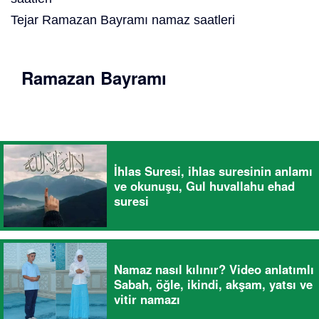
Tejar Ramazan Bayramı namaz saatleri
Ramazan Bayramı
İhlas Suresi, ihlas suresinin anlamı
ve okunuşu, Gul huvallahu ehad
suresi
Namaz nasıl kılınır? Video anlatımlı
Sabah, öğle, ikindi, akşam, yatsı ve
vitir namazı