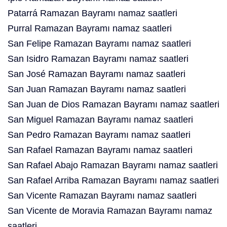
Patarrá Ramazan Bayramı namaz saatleri
Purral Ramazan Bayramı namaz saatleri
San Felipe Ramazan Bayramı namaz saatleri
San Isidro Ramazan Bayramı namaz saatleri
San José Ramazan Bayramı namaz saatleri
San Juan Ramazan Bayramı namaz saatleri
San Juan de Dios Ramazan Bayramı namaz saatleri
San Miguel Ramazan Bayramı namaz saatleri
San Pedro Ramazan Bayramı namaz saatleri
San Rafael Ramazan Bayramı namaz saatleri
San Rafael Abajo Ramazan Bayramı namaz saatleri
San Rafael Arriba Ramazan Bayramı namaz saatleri
San Vicente Ramazan Bayramı namaz saatleri
San Vicente de Moravia Ramazan Bayramı namaz
saatleri