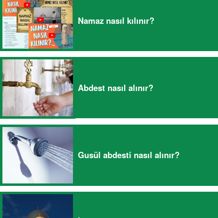
Namaz nasıl kılınır?
Abdest nasıl alınır?
Gusül abdesti nasıl alınır?