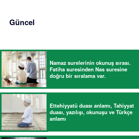
Güncel
Namaz surelerinin okunuş sırası.
Fatiha suresinden Nas suresine
doğru bir sıralama var.
Ettehiyyatü duası anlamı, Tahiyyat
duası, yazılışı, okunuşu ve Türkçe
anlamı