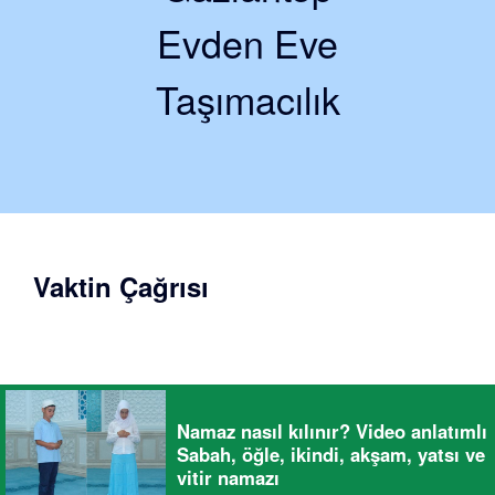
Evden Eve
Taşımacılık
Vaktin Çağrısı
Namaz nasıl kılınır? Video anlatımlı
Sabah, öğle, ikindi, akşam, yatsı ve
vitir namazı