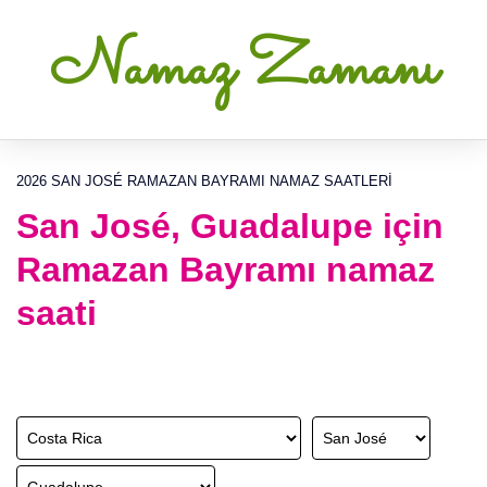
Namaz Zamanı
2026 SAN JOSÉ RAMAZAN BAYRAMI NAMAZ SAATLERI
San José, Guadalupe için
Ramazan Bayramı namaz
saati