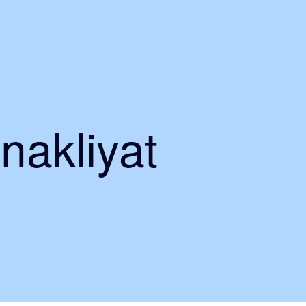
 nakliyat