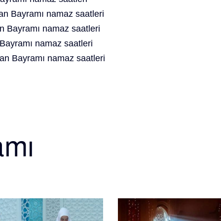
an Bayramı namaz saatleri
 Bayramı namaz saatleri
Bayramı namaz saatleri
n Bayramı namaz saatleri
amı