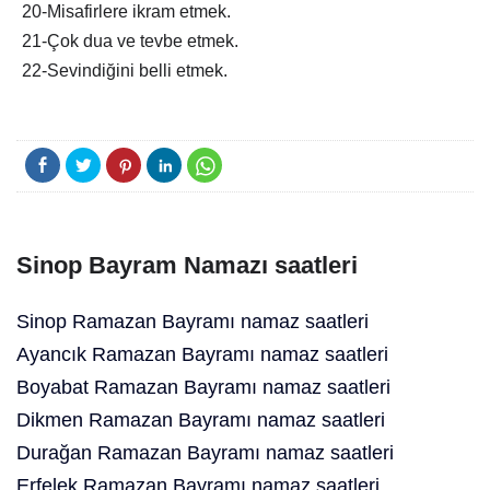
20-Misafirlere ikram etmek.
21-Çok dua ve tevbe etmek.
22-Sevindiğini belli etmek.
Sinop Bayram Namazı saatleri
Sinop Ramazan Bayramı namaz saatleri
Ayancık Ramazan Bayramı namaz saatleri
Boyabat Ramazan Bayramı namaz saatleri
Dikmen Ramazan Bayramı namaz saatleri
Durağan Ramazan Bayramı namaz saatleri
Erfelek Ramazan Bayramı namaz saatleri