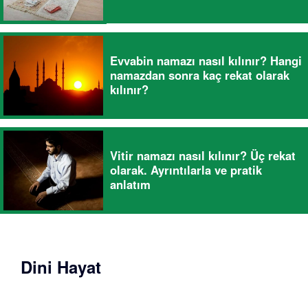
Evvabin namazı nasıl kılınır? Hangi
namazdan sonra kaç rekat olarak
kılınır?
Vitir namazı nasıl kılınır? Üç rekat
olarak. Ayrıntılarla ve pratik
anlatım
Dini Hayat