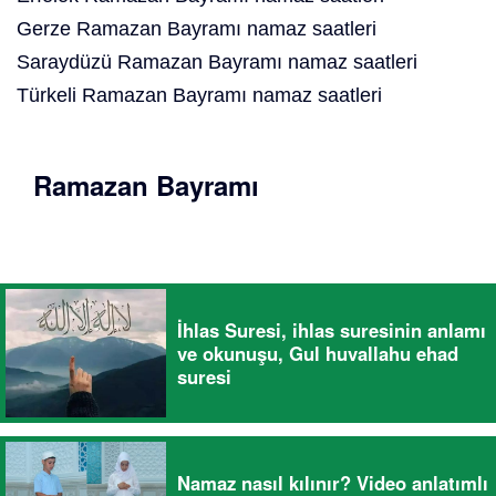
Gerze Ramazan Bayramı namaz saatleri
Saraydüzü Ramazan Bayramı namaz saatleri
Türkeli Ramazan Bayramı namaz saatleri
Ramazan Bayramı
İhlas Suresi, ihlas suresinin anlamı
ve okunuşu, Gul huvallahu ehad
suresi
Namaz nasıl kılınır? Video anlatımlı