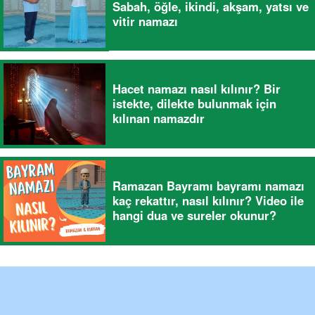
Sabah, öğle, ikindi, akşam, yatsı ve
vitir namazı
Hacet namazı nasıl kılınır? Bir
istekte, dilekte bulunmak için
kılınan namazdır
Ramazan Bayramı bayramı namazı
kaç rekattır, nasıl kılınır? Video ile
hangi dua ve sureler okunur?