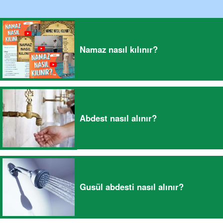
Namaz nasıl kılınır?
Abdest nasıl alınır?
Gusül abdesti nasıl alınır?