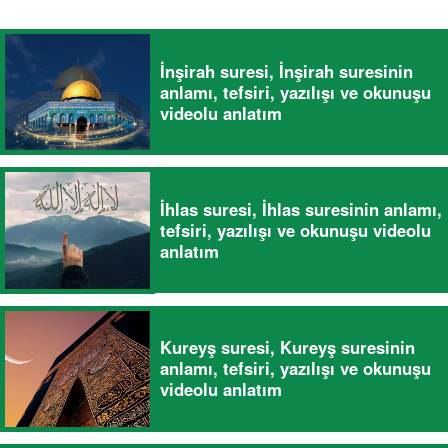
İnşirah suresi, İnşirah suresinin
anlamı, tefsiri, yazılışı ve okunuşu
videolu anlatım
İhlas suresi, İhlas suresinin anlamı,
tefsiri, yazılışı ve okunuşu videolu
anlatım
Kureyş suresi, Kureyş suresinin
anlamı, tefsiri, yazılışı ve okunuşu
videolu anlatım