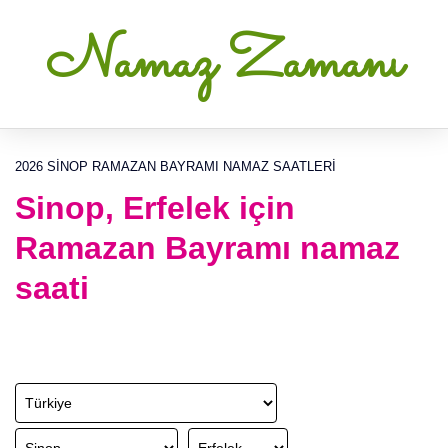
Namaz Zamanı
2026 SINOP RAMAZAN BAYRAMI NAMAZ SAATLERI
Sinop, Erfelek için
Ramazan Bayramı namaz
saati