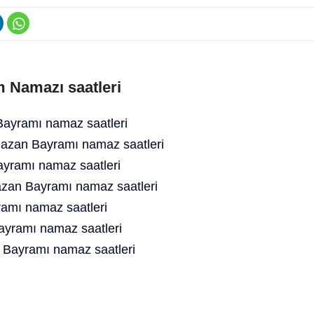
 Namazı saatleri
ayramı namaz saatleri
zan Bayramı namaz saatleri
yramı namaz saatleri
an Bayramı namaz saatleri
amı namaz saatleri
ayramı namaz saatleri
Bayramı namaz saatleri