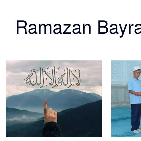
Ramazan Bayr