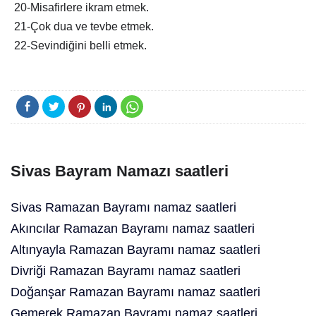
20-Misafirlere ikram etmek.
21-Çok dua ve tevbe etmek.
22-Sevindiğini belli etmek.
Sivas Bayram Namazı saatleri
Sivas Ramazan Bayramı namaz saatleri
Akıncılar Ramazan Bayramı namaz saatleri
Altınyayla Ramazan Bayramı namaz saatleri
Divriği Ramazan Bayramı namaz saatleri
Doğanşar Ramazan Bayramı namaz saatleri
Gemerek Ramazan Bayramı namaz saatleri