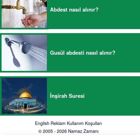
Abdest nasıl alınır?
Gusül abdesti nasıl alınır?
İnşirah Suresi
English
Reklam
Kullanım Koşulları
© 2005 - 2026
Namaz Zamanı