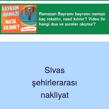
Ramazan Bayramı bayramı namazı
kaç rekattır, nasıl kılınır? Video ile
hangi dua ve sureler okunur?
Sivas
şehirlerarası
nakliyat