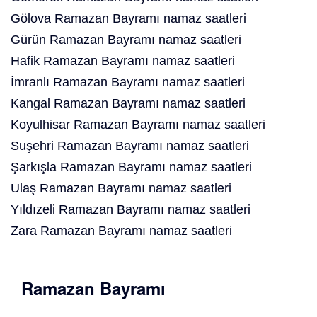
Gölova Ramazan Bayramı namaz saatleri
Gürün Ramazan Bayramı namaz saatleri
Hafik Ramazan Bayramı namaz saatleri
İmranlı Ramazan Bayramı namaz saatleri
Kangal Ramazan Bayramı namaz saatleri
Koyulhisar Ramazan Bayramı namaz saatleri
Suşehri Ramazan Bayramı namaz saatleri
Şarkışla Ramazan Bayramı namaz saatleri
Ulaş Ramazan Bayramı namaz saatleri
Yıldızeli Ramazan Bayramı namaz saatleri
Zara Ramazan Bayramı namaz saatleri
Ramazan Bayramı