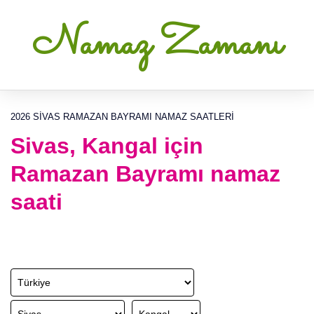
Namaz Zamanı
2026 SIVAS RAMAZAN BAYRAMI NAMAZ SAATLERI
Sivas, Kangal için
Ramazan Bayramı namaz
saati