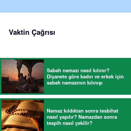
Vaktin Çağrısı
Sabah namazı nasıl kılınır?
Diyanete göre kadın ve erkek için
sabah namazının kılınışı
Namaz kıldıktan sonra tesbihat
nasıl yapılır? Namazdan sonra
tespih nasıl çekilir?