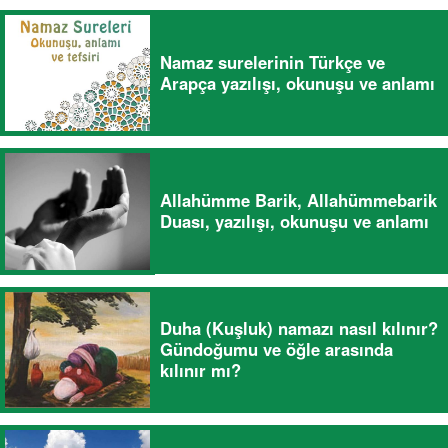
Namaz surelerinin Türkçe ve
Arapça yazılışı, okunuşu ve anlamı
Allahümme Barik, Allahümmebarik
Duası, yazılışı, okunuşu ve anlamı
Duha (Kuşluk) namazı nasıl kılınır?
Gündoğumu ve öğle arasında
kılınır mı?