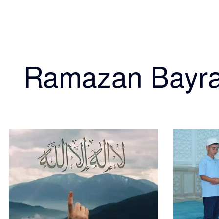
Ramazan Bayr