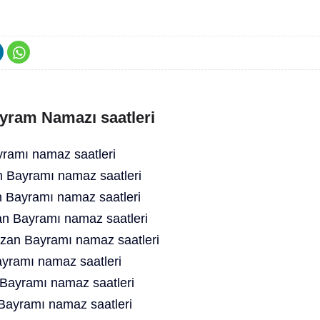
yram Namazı saatleri
amı namaz saatleri
Bayramı namaz saatleri
Bayramı namaz saatleri
 Bayramı namaz saatleri
an Bayramı namaz saatleri
yramı namaz saatleri
Bayramı namaz saatleri
ayramı namaz saatleri