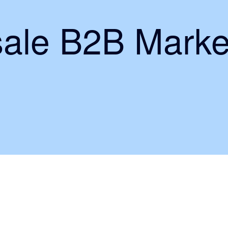
ale B2B Marke