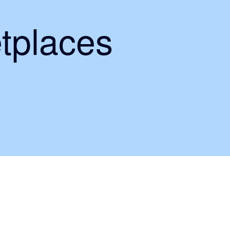
tplaces