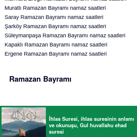
Muratlı Ramazan Bayramı namaz saatleri
Saray Ramazan Bayramı namaz saatleri
Şarköy Ramazan Bayramı namaz saatleri
Süleymanpaşa Ramazan Bayramı namaz saatleri
Kapaklı Ramazan Bayramı namaz saatleri
Ergene Ramazan Bayramı namaz saatleri
Ramazan Bayramı
İhlas Suresi, ihlas suresinin anlamı
ve okunuşu, Gul huvallahu ehad
suresi