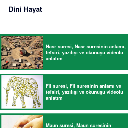
Dini Hayat
Nasr suresi, Nasr suresinin anlamı,
tefsiri, yazılışı ve okunuşu videolu
anlatım
Fil suresi, Fil suresinin anlamı ve
tefsiri, yazılışı ve okunuşu videolu
anlatım
Maun suresi, Maun suresinin