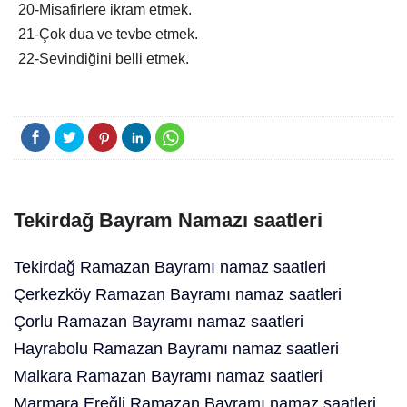
20-Misafirlere ikram etmek.
21-Çok dua ve tevbe etmek.
22-Sevindiğini belli etmek.
Tekirdağ Bayram Namazı saatleri
Tekirdağ Ramazan Bayramı namaz saatleri
Çerkezköy Ramazan Bayramı namaz saatleri
Çorlu Ramazan Bayramı namaz saatleri
Hayrabolu Ramazan Bayramı namaz saatleri
Malkara Ramazan Bayramı namaz saatleri
Marmara Ereğli Ramazan Bayramı namaz saatleri