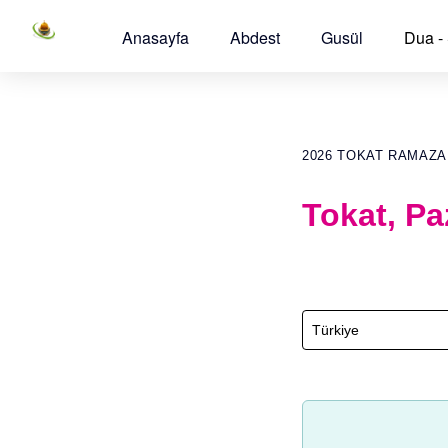
Anasayfa
Abdest
Gusül
Dua -
2026 TOKAT RAMAZA
Tokat, Pa