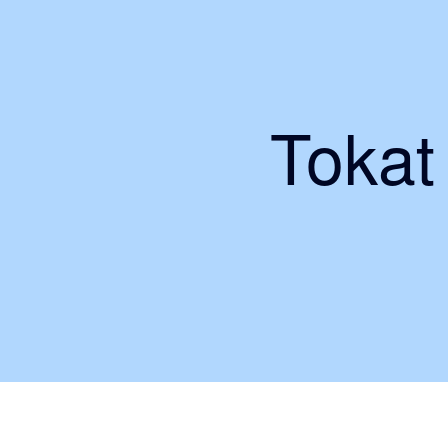
Tokat 