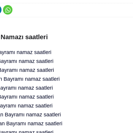
Namazı saatleri
yramı namaz saatleri
yramı namaz saatleri
ayramı namaz saatleri
n Bayramı namaz saatleri
yramı namaz saatleri
ayramı namaz saatleri
yramı namaz saatleri
 Bayramı namaz saatleri
n Bayramı namaz saatleri
ayramı namaz saatleri