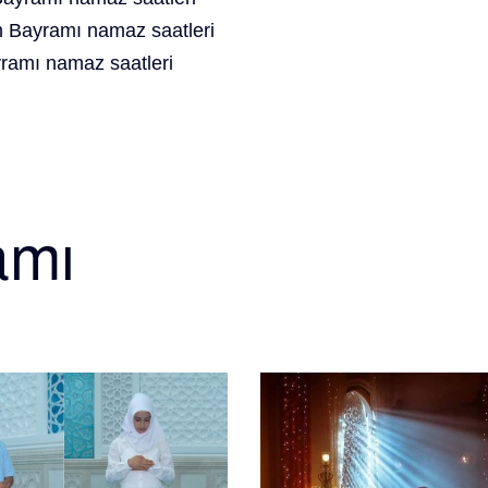
 Bayramı namaz saatleri
ramı namaz saatleri
amı