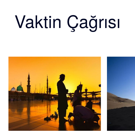
Vaktin Çağrısı