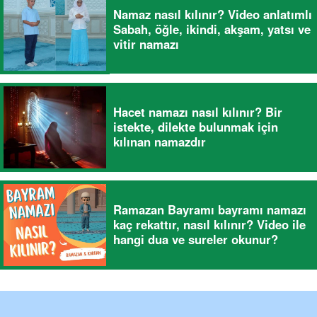
Namaz nasıl kılınır? Video anlatımlı
Sabah, öğle, ikindi, akşam, yatsı ve
vitir namazı
Hacet namazı nasıl kılınır? Bir
istekte, dilekte bulunmak için
kılınan namazdır
Ramazan Bayramı bayramı namazı
kaç rekattır, nasıl kılınır? Video ile
hangi dua ve sureler okunur?