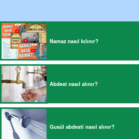
Namaz nasıl kılınır?
Abdest nasıl alınır?
Gusül abdesti nasıl alınır?