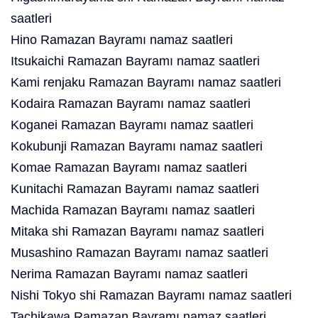
saatleri
Hino Ramazan Bayramı namaz saatleri
Itsukaichi Ramazan Bayramı namaz saatleri
Kami renjaku Ramazan Bayramı namaz saatleri
Kodaira Ramazan Bayramı namaz saatleri
Koganei Ramazan Bayramı namaz saatleri
Kokubunji Ramazan Bayramı namaz saatleri
Komae Ramazan Bayramı namaz saatleri
Kunitachi Ramazan Bayramı namaz saatleri
Machida Ramazan Bayramı namaz saatleri
Mitaka shi Ramazan Bayramı namaz saatleri
Musashino Ramazan Bayramı namaz saatleri
Nerima Ramazan Bayramı namaz saatleri
Nishi Tokyo shi Ramazan Bayramı namaz saatleri
Tachikawa Ramazan Bayramı namaz saatleri