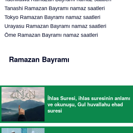
Tanashi Ramazan Bayramı namaz saatleri
Tokyo Ramazan Bayramı namaz saatleri
Urayasu Ramazan Bayramı namaz saatleri
Ōme Ramazan Bayramı namaz saatleri
Ramazan Bayramı
İhlas Suresi, ihlas suresinin anlamı
ve okunuşu, Gul huvallahu ehad
suresi