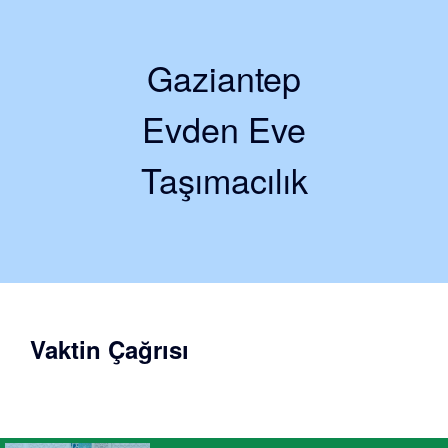
Gaziantep
Evden Eve
Taşımacılık
Vaktin Çağrısı