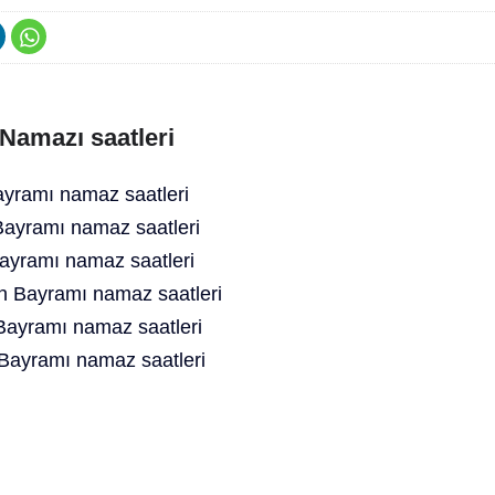
Namazı saatleri
ramı namaz saatleri
yramı namaz saatleri
yramı namaz saatleri
n Bayramı namaz saatleri
Bayramı namaz saatleri
ayramı namaz saatleri