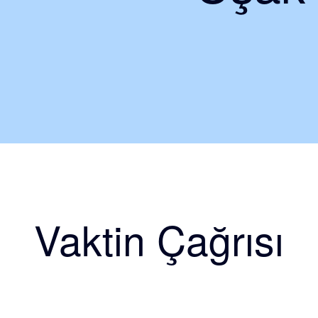
Vaktin Çağrısı