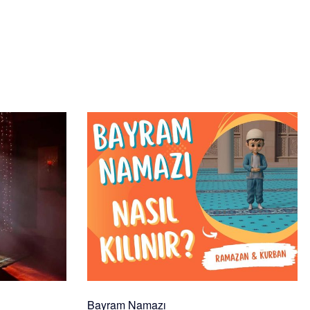
Bayram Namazı