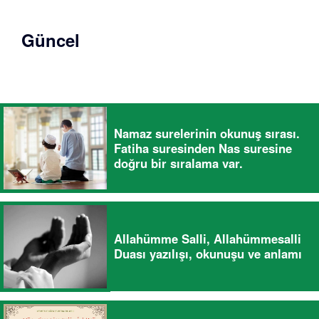
Güncel
Namaz surelerinin okunuş sırası.
Fatiha suresinden Nas suresine
doğru bir sıralama var.
Allahümme Salli, Allahümmesalli
Duası yazılışı, okunuşu ve anlamı