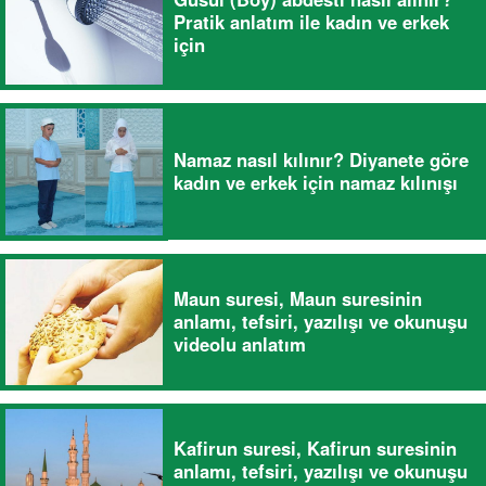
Pratik anlatım ile kadın ve erkek
için
Namaz nasıl kılınır? Diyanete göre
kadın ve erkek için namaz kılınışı
Maun suresi, Maun suresinin
anlamı, tefsiri, yazılışı ve okunuşu
videolu anlatım
Kafirun suresi, Kafirun suresinin
anlamı, tefsiri, yazılışı ve okunuşu