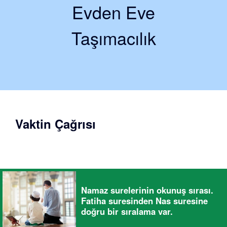
Evden Eve
Taşımacılık
Vaktin Çağrısı
Namaz surelerinin okunuş sırası.
Fatiha suresinden Nas suresine
doğru bir sıralama var.