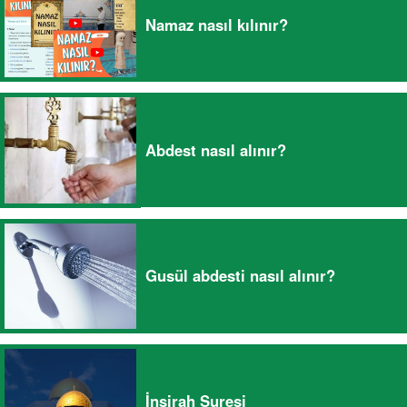
Namaz nasıl kılınır?
Abdest nasıl alınır?
Gusül abdesti nasıl alınır?
İnşirah Suresi