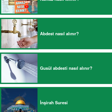
Abdest nasıl alınır?
Gusül abdesti nasıl alınır?
İnşirah Suresi