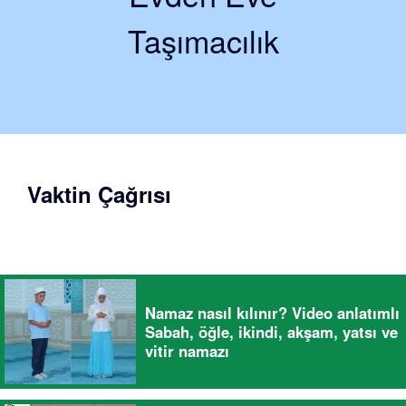
Taşımacılık
Vaktin Çağrısı
Namaz nasıl kılınır? Video anlatımlı
Sabah, öğle, ikindi, akşam, yatsı ve
vitir namazı