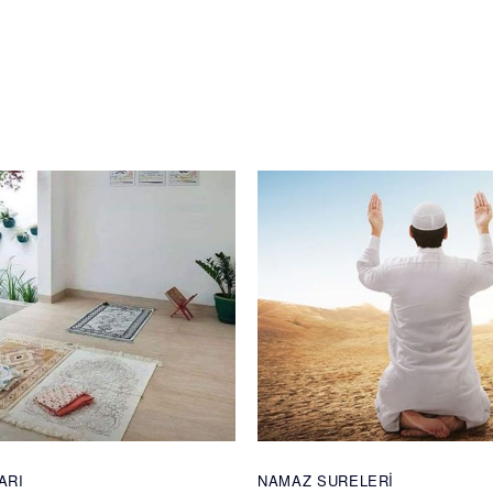
ARI
NAMAZ SURELERI