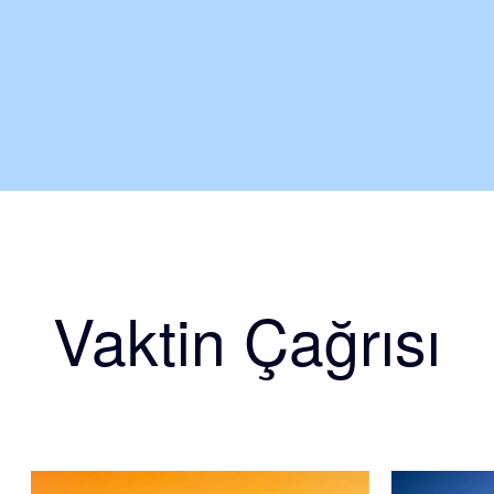
Vaktin Çağrısı