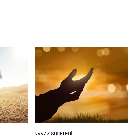
NAMAZ SURELERI