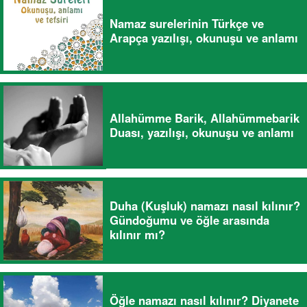
Namaz surelerinin Türkçe ve
Arapça yazılışı, okunuşu ve anlamı
Allahümme Barik, Allahümmebarik
Duası, yazılışı, okunuşu ve anlamı
Duha (Kuşluk) namazı nasıl kılınır?
Gündoğumu ve öğle arasında
kılınır mı?
Öğle namazı nasıl kılınır? Diyanete