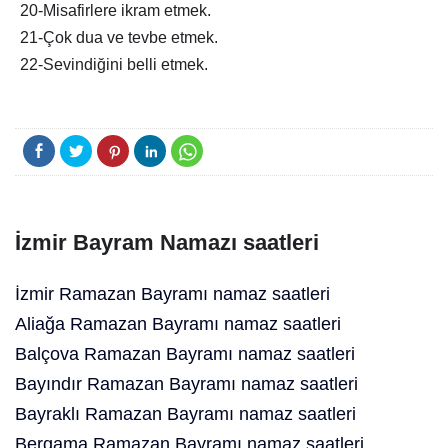
20-Misafirlere ikram etmek.
21-Çok dua ve tevbe etmek.
22-Sevindiğini belli etmek.
İzmir Bayram Namazı saatleri
İzmir Ramazan Bayramı namaz saatleri
Aliağa Ramazan Bayramı namaz saatleri
Balçova Ramazan Bayramı namaz saatleri
Bayındır Ramazan Bayramı namaz saatleri
Bayraklı Ramazan Bayramı namaz saatleri
Bergama Ramazan Bayramı namaz saatleri