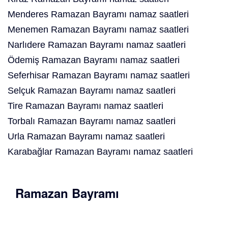
Menderes Ramazan Bayramı namaz saatleri
Menemen Ramazan Bayramı namaz saatleri
Narlıdere Ramazan Bayramı namaz saatleri
Ödemiş Ramazan Bayramı namaz saatleri
Seferhisar Ramazan Bayramı namaz saatleri
Selçuk Ramazan Bayramı namaz saatleri
Tire Ramazan Bayramı namaz saatleri
Torbalı Ramazan Bayramı namaz saatleri
Urla Ramazan Bayramı namaz saatleri
Karabağlar Ramazan Bayramı namaz saatleri
Ramazan Bayramı