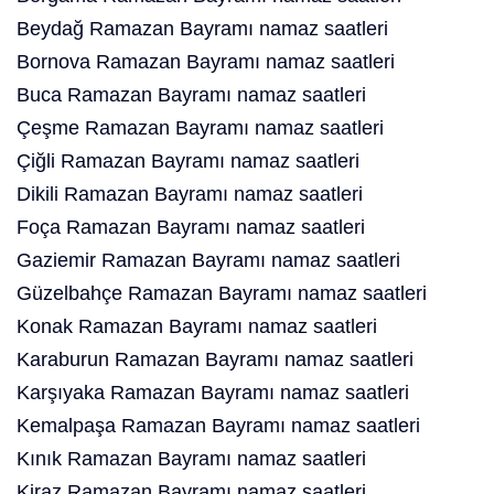
Beydağ Ramazan Bayramı namaz saatleri
Bornova Ramazan Bayramı namaz saatleri
Buca Ramazan Bayramı namaz saatleri
Çeşme Ramazan Bayramı namaz saatleri
Çiğli Ramazan Bayramı namaz saatleri
Dikili Ramazan Bayramı namaz saatleri
Foça Ramazan Bayramı namaz saatleri
Gaziemir Ramazan Bayramı namaz saatleri
Güzelbahçe Ramazan Bayramı namaz saatleri
Konak Ramazan Bayramı namaz saatleri
Karaburun Ramazan Bayramı namaz saatleri
Karşıyaka Ramazan Bayramı namaz saatleri
Kemalpaşa Ramazan Bayramı namaz saatleri
Kınık Ramazan Bayramı namaz saatleri
Kiraz Ramazan Bayramı namaz saatleri