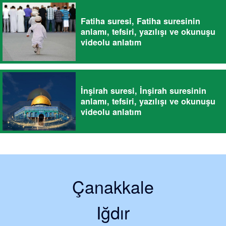
Fatiha suresi, Fatiha suresinin
anlamı, tefsiri, yazılışı ve okunuşu
videolu anlatım
İnşirah suresi, İnşirah suresinin
anlamı, tefsiri, yazılışı ve okunuşu
videolu anlatım
Çanakkale
Iğdır