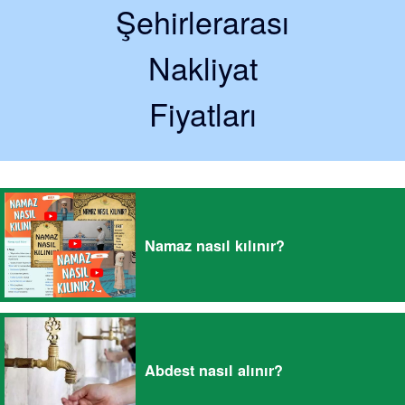
Şehirlerarası
Nakliyat
Fiyatları
Namaz nasıl kılınır?
Abdest nasıl alınır?