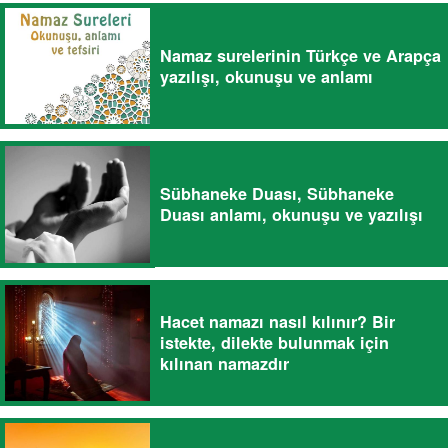
Namaz surelerinin Türkçe ve Arapça
yazılışı, okunuşu ve anlamı
Sübhaneke Duası, Sübhaneke
Duası anlamı, okunuşu ve yazılışı
Hacet namazı nasıl kılınır? Bir
istekte, dilekte bulunmak için
kılınan namazdır