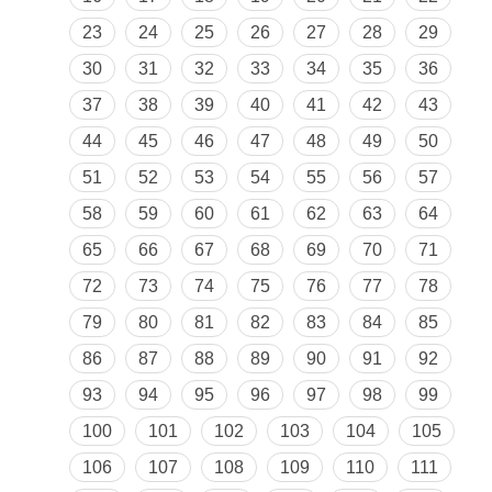
23
24
25
26
27
28
29
30
31
32
33
34
35
36
37
38
39
40
41
42
43
44
45
46
47
48
49
50
51
52
53
54
55
56
57
58
59
60
61
62
63
64
65
66
67
68
69
70
71
72
73
74
75
76
77
78
79
80
81
82
83
84
85
86
87
88
89
90
91
92
93
94
95
96
97
98
99
100
101
102
103
104
105
106
107
108
109
110
111