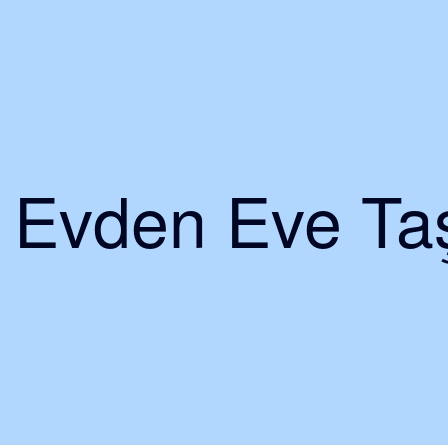
i Evden Eve Taş