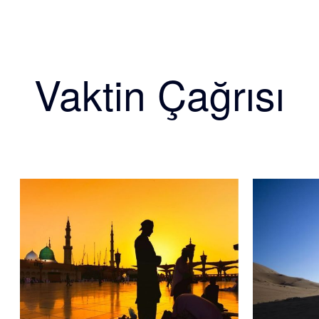
Vaktin Çağrısı