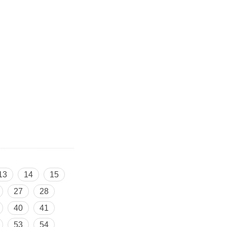
13
14
15
27
28
40
41
53
54