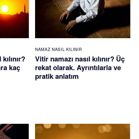
NAMAZ NASIL KILINIR
kılınır?
Vitir namazı nasıl kılınır? Üç
ra kaç
rekat olarak. Ayrıntılarla ve
pratik anlatım