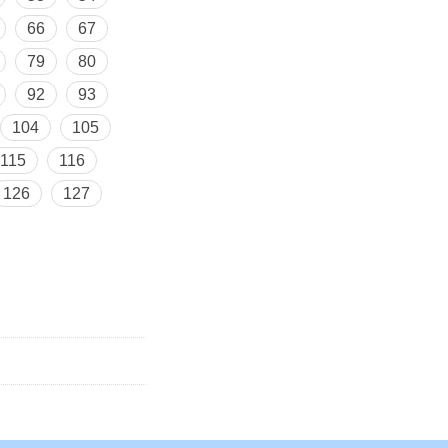
66
67
79
80
92
93
104
105
115
116
126
127