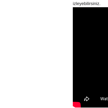
izleyebilirsiniz.