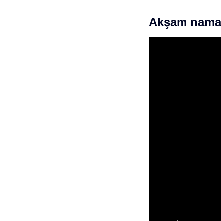
Akşam namazı