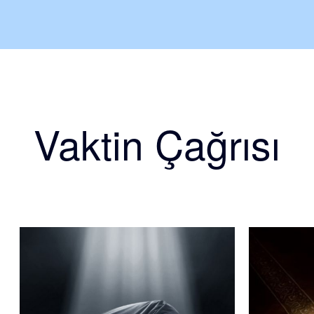
Vaktin Çağrısı