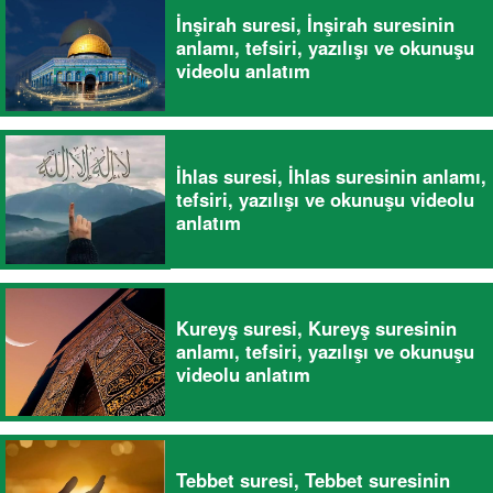
İnşirah suresi, İnşirah suresinin
anlamı, tefsiri, yazılışı ve okunuşu
videolu anlatım
İhlas suresi, İhlas suresinin anlamı,
tefsiri, yazılışı ve okunuşu videolu
anlatım
Kureyş suresi, Kureyş suresinin
anlamı, tefsiri, yazılışı ve okunuşu
videolu anlatım
Tebbet suresi, Tebbet suresinin