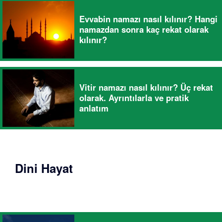
Evvabin namazı nasıl kılınır? Hangi
namazdan sonra kaç rekat olarak
kılınır?
Vitir namazı nasıl kılınır? Üç rekat
olarak. Ayrıntılarla ve pratik
anlatım
Dini Hayat