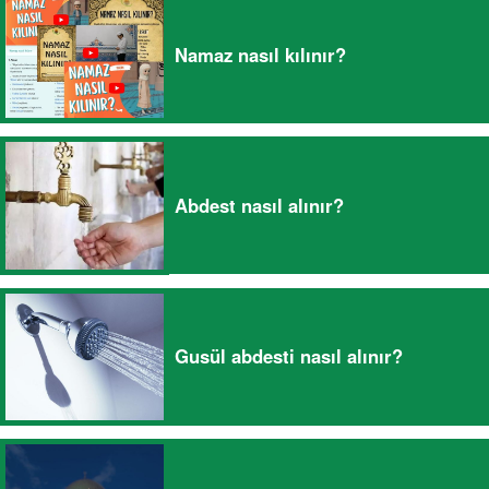
Namaz nasıl kılınır?
Abdest nasıl alınır?
Gusül abdesti nasıl alınır?