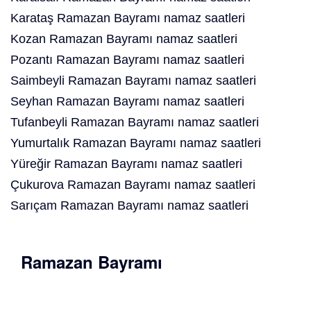
Karataş Ramazan Bayramı namaz saatleri
Kozan Ramazan Bayramı namaz saatleri
Pozantı Ramazan Bayramı namaz saatleri
Saimbeyli Ramazan Bayramı namaz saatleri
Seyhan Ramazan Bayramı namaz saatleri
Tufanbeyli Ramazan Bayramı namaz saatleri
Yumurtalık Ramazan Bayramı namaz saatleri
Yüreğir Ramazan Bayramı namaz saatleri
Çukurova Ramazan Bayramı namaz saatleri
Sarıçam Ramazan Bayramı namaz saatleri
Ramazan Bayramı