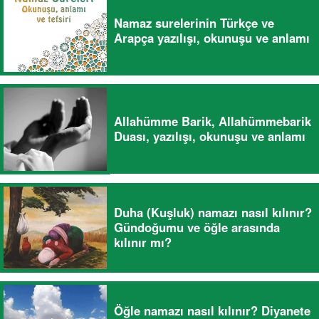
Namaz surelerinin Türkçe ve
Arapça yazılışı, okunuşu ve anlamı
Allahümme Barik, Allahümmebarik
Duası, yazılışı, okunuşu ve anlamı
Duha (Kuşluk) namazı nasıl kılınır?
Gündoğumu ve öğle arasında
kılınır mı?
Öğle namazı nasıl kılınır? Diyanete