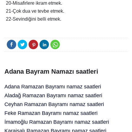
20-Misafirlere ikram etmek.
21-Çok dua ve tevbe etmek.
22-Sevindiğini belli etmek.
Adana Bayram Namazı saatleri
Adana Ramazan Bayramı namaz saatleri
Aladağ Ramazan Bayramı namaz saatleri
Ceyhan Ramazan Bayramı namaz saatleri
Feke Ramazan Bayramı namaz saatleri
İmamoğlu Ramazan Bayramı namaz saatleri
Karaisalı Ramazan Bayramı namaz saatleri