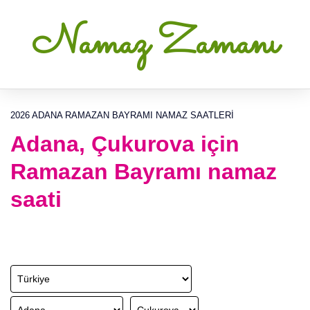
Namaz Zamanı
2026 ADANA RAMAZAN BAYRAMI NAMAZ SAATLERI
Adana, Çukurova için
Ramazan Bayramı namaz
saati