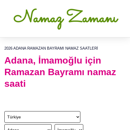
Namaz Zamanı
2026 ADANA RAMAZAN BAYRAMI NAMAZ SAATLERI
Adana, İmamoğlu için
Ramazan Bayramı namaz
saati