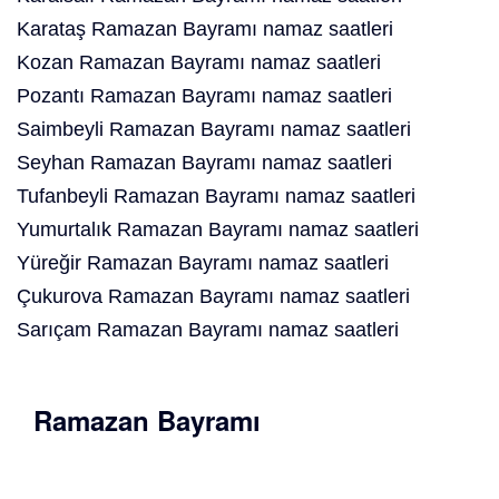
Karataş Ramazan Bayramı namaz saatleri
Kozan Ramazan Bayramı namaz saatleri
Pozantı Ramazan Bayramı namaz saatleri
Saimbeyli Ramazan Bayramı namaz saatleri
Seyhan Ramazan Bayramı namaz saatleri
Tufanbeyli Ramazan Bayramı namaz saatleri
Yumurtalık Ramazan Bayramı namaz saatleri
Yüreğir Ramazan Bayramı namaz saatleri
Çukurova Ramazan Bayramı namaz saatleri
Sarıçam Ramazan Bayramı namaz saatleri
Ramazan Bayramı