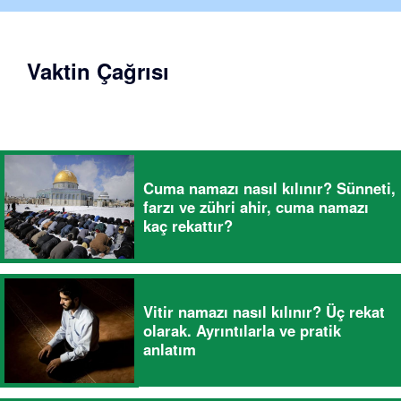
Vaktin Çağrısı
Cuma namazı nasıl kılınır? Sünneti,
farzı ve zühri ahir, cuma namazı
kaç rekattır?
Vitir namazı nasıl kılınır? Üç rekat
olarak. Ayrıntılarla ve pratik
anlatım