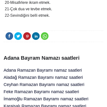
20-Misafirlere ikram etmek.
21-Çok dua ve tevbe etmek.
22-Sevindiğini belli etmek.
Adana Bayram Namazı saatleri
Adana Ramazan Bayramı namaz saatleri
Aladağ Ramazan Bayramı namaz saatleri
Ceyhan Ramazan Bayramı namaz saatleri
Feke Ramazan Bayramı namaz saatleri
İmamoğlu Ramazan Bayramı namaz saatleri
Karaisalı Ramazan Bayramı namaz saatleri