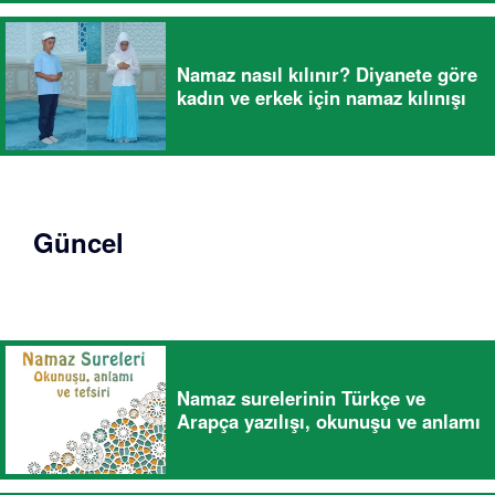
Namaz nasıl kılınır? Diyanete göre
kadın ve erkek için namaz kılınışı
Güncel
Namaz surelerinin Türkçe ve
Arapça yazılışı, okunuşu ve anlamı