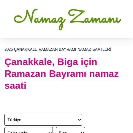
Namaz Zamanı
2026 ÇANAKKALE RAMAZAN BAYRAMI NAMAZ SAATLERI
Çanakkale, Biga için
Ramazan Bayramı namaz
saati