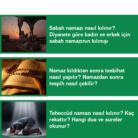
Sabah namazı nasıl kılınır?
Diyanete göre kadın ve erkek için
sabah namazının kılınışı
Namaz kıldıktan sonra tesbihat
nasıl yapılır? Namazdan sonra
tespih nasıl çekilir?
Teheccüd namazı nasıl kılınır? Kaç
rekattır? Hangi dua ve sureler
okunur?