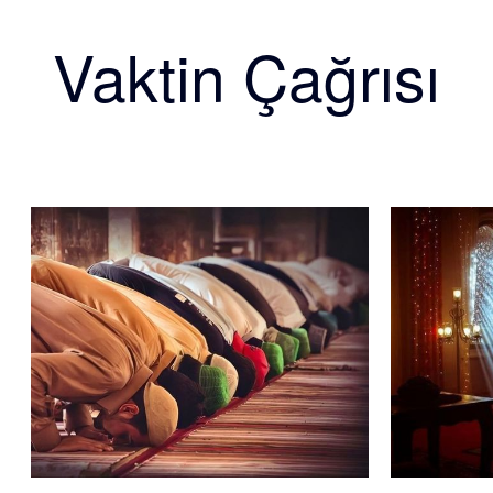
Vaktin Çağrısı