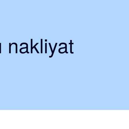
 nakliyat