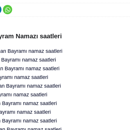
ram Namazı saatleri
n Bayramı namaz saatleri
Bayramı namaz saatleri
 Bayramı namaz saatleri
ramı namaz saatleri
n Bayramı namaz saatleri
amı namaz saatleri
Bayramı namaz saatleri
yramı namaz saatleri
 Bayramı namaz saatleri
n Bayramı namaz saatleri